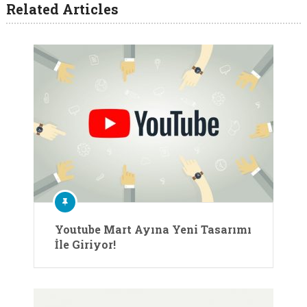
Related Articles
Youtube Mart Ayına Yeni Tasarımı
İle Giriyor!