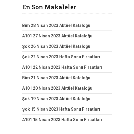
En Son Makaleler
Bim 28 Nisan 2023 Aktüel Kataloğu
A101 27 Nisan 2023 Aktüel Kataloğu
Şok 26 Nisan 2023 Aktüel Kataloğu
Şok 22 Nisan 2023 Hafta Sonu Fırsatları
A101 22 Nisan 2023 Hafta Sonu Fırsatları
Bim 21 Nisan 2023 Aktüel Kataloğu
A101 20 Nisan 2023 Aktüel Kataloğu
Şok 19 Nisan 2023 Aktüel Kataloğu
Şok 15 Nisan 2023 Hafta Sonu Fırsatları
A101 15 Nisan 2023 Hafta Sonu Fırsatları