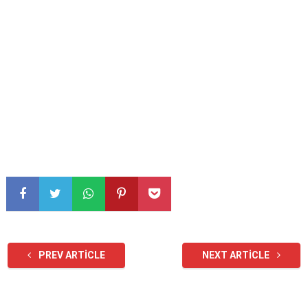
PREV ARTICLE
NEXT ARTICLE