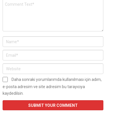
Daha sonraki yorumlarımda kullanılması için adım,
e-posta adresim ve site adresim bu tarayıcıya
kaydedilsin.