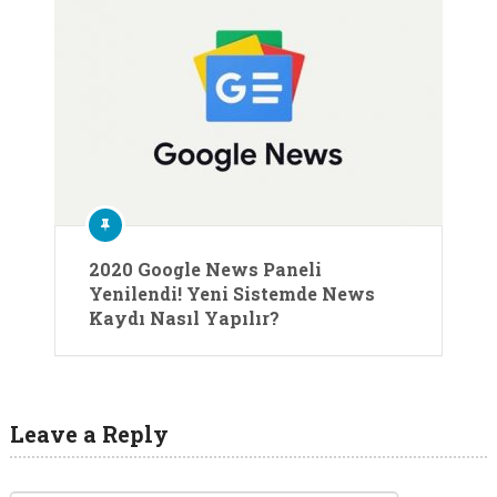
2020 Google News Paneli
Yenilendi! Yeni Sistemde News
Kaydı Nasıl Yapılır?
Leave a Reply