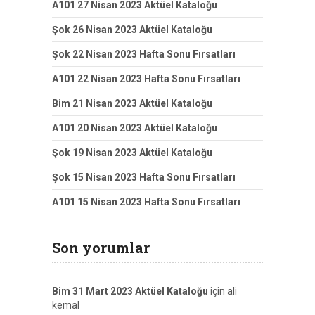
A101 27 Nisan 2023 Aktüel Kataloğu
Şok 26 Nisan 2023 Aktüel Kataloğu
Şok 22 Nisan 2023 Hafta Sonu Fırsatları
A101 22 Nisan 2023 Hafta Sonu Fırsatları
Bim 21 Nisan 2023 Aktüel Kataloğu
A101 20 Nisan 2023 Aktüel Kataloğu
Şok 19 Nisan 2023 Aktüel Kataloğu
Şok 15 Nisan 2023 Hafta Sonu Fırsatları
A101 15 Nisan 2023 Hafta Sonu Fırsatları
Son yorumlar
Bim 31 Mart 2023 Aktüel Kataloğu
için
ali
kemal