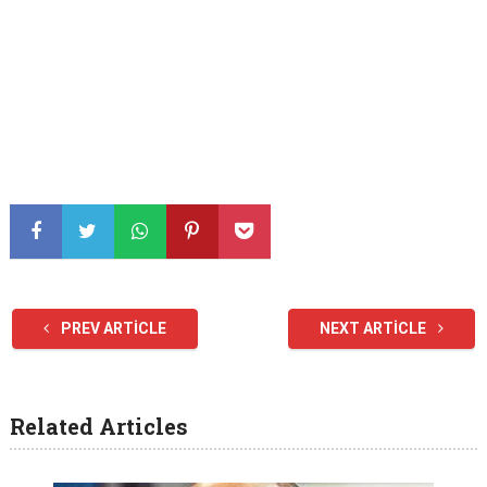
PREV ARTICLE
NEXT ARTICLE
Related Articles