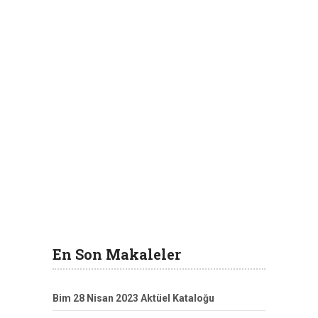
En Son Makaleler
Bim 28 Nisan 2023 Aktüel Kataloğu