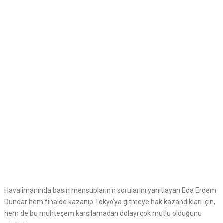
Havalimanında basın mensuplarının sorularını yanıtlayan Eda Erdem
Dündar hem finalde kazanıp Tokyo’ya gitmeye hak kazandıkları için,
hem de bu muhteşem karşılamadan dolayı çok mutlu olduğunu