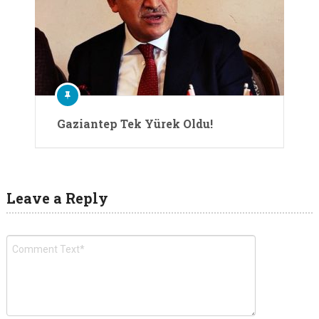
Gaziantep Tek Yürek Oldu!
Leave a Reply