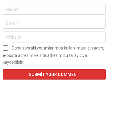
Daha sonraki yorumlarımda kullanılması için adım,
e-posta adresim ve site adresim bu tarayıcıya
kaydedilsin.