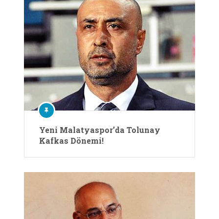
Yeni Malatyaspor’da Tolunay
Kafkas Dönemi!