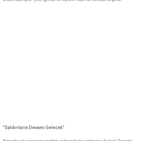
“Saldırıların Devamı Gelecek”