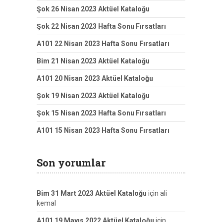
Şok 26 Nisan 2023 Aktüel Kataloğu
Şok 22 Nisan 2023 Hafta Sonu Fırsatları
A101 22 Nisan 2023 Hafta Sonu Fırsatları
Bim 21 Nisan 2023 Aktüel Kataloğu
A101 20 Nisan 2023 Aktüel Kataloğu
Şok 19 Nisan 2023 Aktüel Kataloğu
Şok 15 Nisan 2023 Hafta Sonu Fırsatları
A101 15 Nisan 2023 Hafta Sonu Fırsatları
Son yorumlar
Bim 31 Mart 2023 Aktüel Kataloğu
için
ali
kemal
A101 19 Mayıs 2022 Aktüel Kataloğu
için