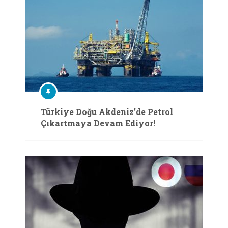
Türkiye Doğu Akdeniz’de Petrol
Çıkartmaya Devam Ediyor!