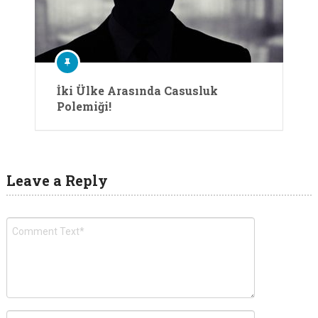
İki Ülke Arasında Casusluk
Polemiği!
Leave a Reply