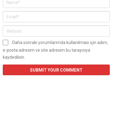
Daha sonraki yorumlarımda kullanılması için adım,
e-posta adresim ve site adresim bu tarayıcıya
kaydedilsin.