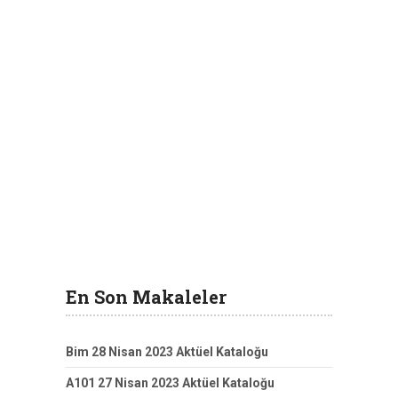
En Son Makaleler
Bim 28 Nisan 2023 Aktüel Kataloğu
A101 27 Nisan 2023 Aktüel Kataloğu