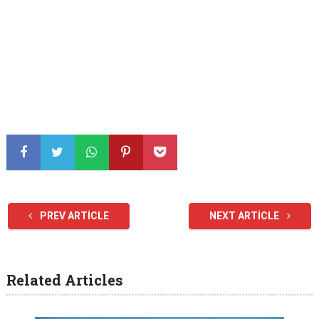
PREV ARTICLE
NEXT ARTICLE
Related Articles