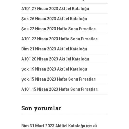
A101 27 Nisan 2023 Aktüel Kataloğu
Şok 26 Nisan 2023 Aktüel Kataloğu
Şok 22 Nisan 2023 Hafta Sonu Fırsatları
A101 22 Nisan 2023 Hafta Sonu Fırsatları
Bim 21 Nisan 2023 Aktüel Kataloğu
A101 20 Nisan 2023 Aktüel Kataloğu
Şok 19 Nisan 2023 Aktüel Kataloğu
Şok 15 Nisan 2023 Hafta Sonu Fırsatları
A101 15 Nisan 2023 Hafta Sonu Fırsatları
Son yorumlar
Bim 31 Mart 2023 Aktüel Kataloğu
için
ali