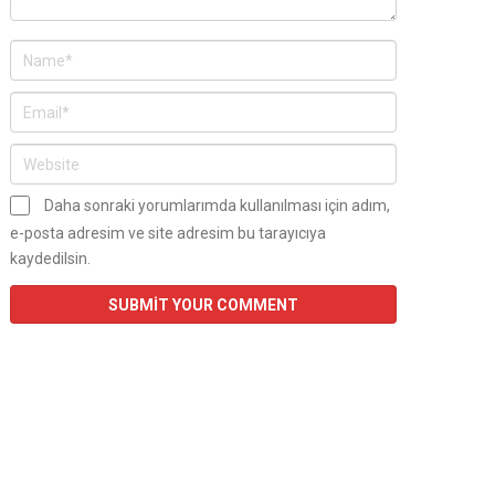
Daha sonraki yorumlarımda kullanılması için adım,
e-posta adresim ve site adresim bu tarayıcıya
kaydedilsin.