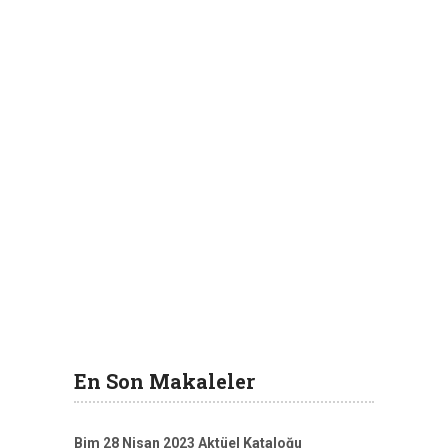
En Son Makaleler
Bim 28 Nisan 2023 Aktüel Kataloğu