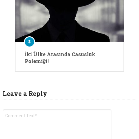
İki Ülke Arasında Casusluk
Polemiği!
Leave a Reply