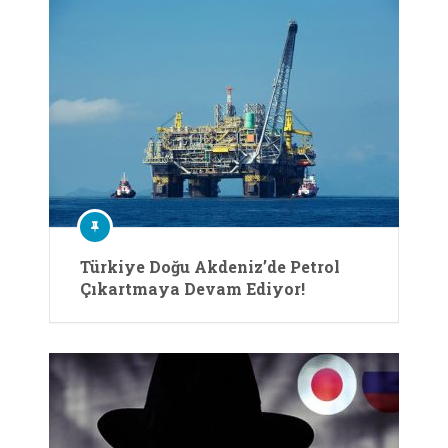
Türkiye Doğu Akdeniz’de Petrol
Çıkartmaya Devam Ediyor!