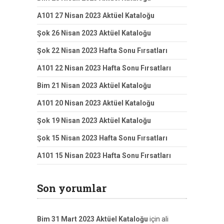
A101 27 Nisan 2023 Aktüel Kataloğu
Şok 26 Nisan 2023 Aktüel Kataloğu
Şok 22 Nisan 2023 Hafta Sonu Fırsatları
A101 22 Nisan 2023 Hafta Sonu Fırsatları
Bim 21 Nisan 2023 Aktüel Kataloğu
A101 20 Nisan 2023 Aktüel Kataloğu
Şok 19 Nisan 2023 Aktüel Kataloğu
Şok 15 Nisan 2023 Hafta Sonu Fırsatları
A101 15 Nisan 2023 Hafta Sonu Fırsatları
Son yorumlar
Bim 31 Mart 2023 Aktüel Kataloğu
için
ali