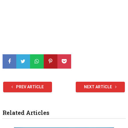
PREV ARTICLE
NEXT ARTICLE
Related Articles