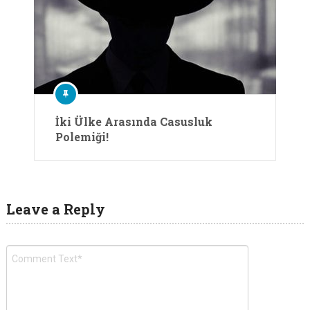
İki Ülke Arasında Casusluk
Polemiği!
Leave a Reply