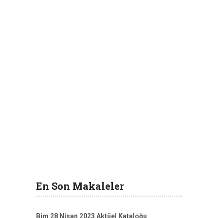
En Son Makaleler
Bim 28 Nisan 2023 Aktüel Kataloğu