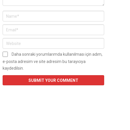
Daha sonraki yorumlarımda kullanılması için adım,
e-posta adresim ve site adresim bu tarayıcıya
kaydedilsin.