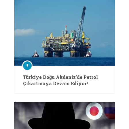
Türkiye Doğu Akdeniz’de Petrol
Çıkartmaya Devam Ediyor!