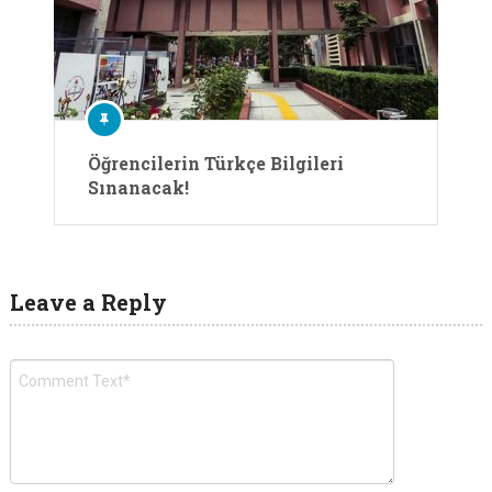
Öğrencilerin Türkçe Bilgileri
Sınanacak!
Leave a Reply