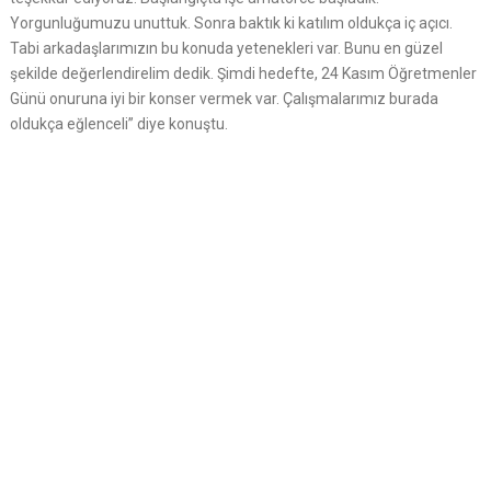
Yorgunluğumuzu unuttuk. Sonra baktık ki katılım oldukça iç açıcı.
Tabi arkadaşlarımızın bu konuda yetenekleri var. Bunu en güzel
şekilde değerlendirelim dedik. Şimdi hedefte, 24 Kasım Öğretmenler
Günü onuruna iyi bir konser vermek var. Çalışmalarımız burada
oldukça eğlenceli” diye konuştu.