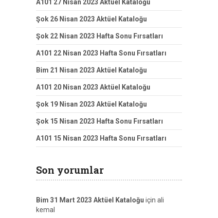
A101 27 Nisan 2023 Aktüel Kataloğu
Şok 26 Nisan 2023 Aktüel Kataloğu
Şok 22 Nisan 2023 Hafta Sonu Fırsatları
A101 22 Nisan 2023 Hafta Sonu Fırsatları
Bim 21 Nisan 2023 Aktüel Kataloğu
A101 20 Nisan 2023 Aktüel Kataloğu
Şok 19 Nisan 2023 Aktüel Kataloğu
Şok 15 Nisan 2023 Hafta Sonu Fırsatları
A101 15 Nisan 2023 Hafta Sonu Fırsatları
Son yorumlar
Bim 31 Mart 2023 Aktüel Kataloğu
için
ali
kemal