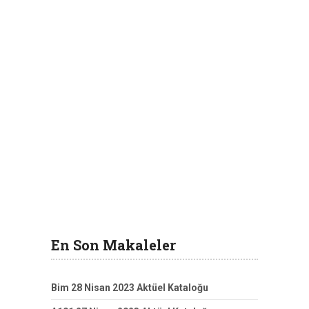
En Son Makaleler
Bim 28 Nisan 2023 Aktüel Kataloğu