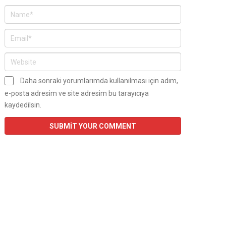
Daha sonraki yorumlarımda kullanılması için adım,
e-posta adresim ve site adresim bu tarayıcıya
kaydedilsin.