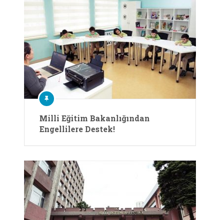
Milli Eğitim Bakanlığından
Engellilere Destek!