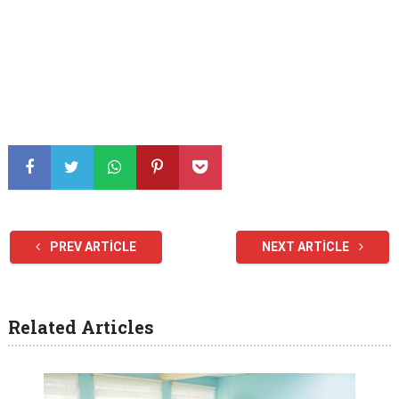
PREV ARTICLE
NEXT ARTICLE
Related Articles