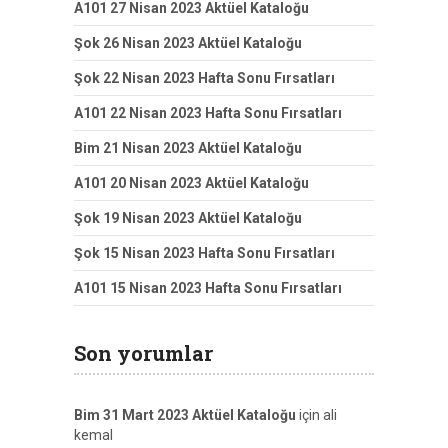
A101 27 Nisan 2023 Aktüel Kataloğu
Şok 26 Nisan 2023 Aktüel Kataloğu
Şok 22 Nisan 2023 Hafta Sonu Fırsatları
A101 22 Nisan 2023 Hafta Sonu Fırsatları
Bim 21 Nisan 2023 Aktüel Kataloğu
A101 20 Nisan 2023 Aktüel Kataloğu
Şok 19 Nisan 2023 Aktüel Kataloğu
Şok 15 Nisan 2023 Hafta Sonu Fırsatları
A101 15 Nisan 2023 Hafta Sonu Fırsatları
Son yorumlar
Bim 31 Mart 2023 Aktüel Kataloğu
için
ali
kemal