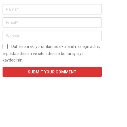
Daha sonraki yorumlarımda kullanılması için adım,
e-posta adresim ve site adresim bu tarayıcıya
kaydedilsin.