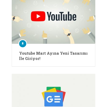
Youtube Mart Ayına Yeni Tasarımı
İle Giriyor!