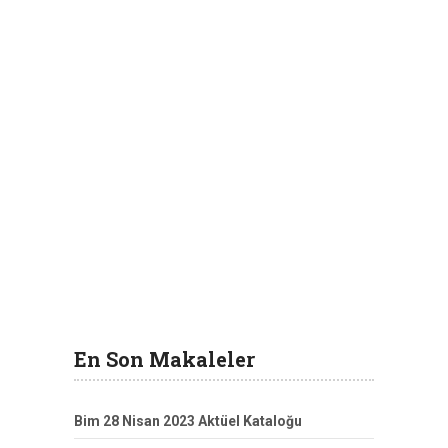
En Son Makaleler
Bim 28 Nisan 2023 Aktüel Kataloğu