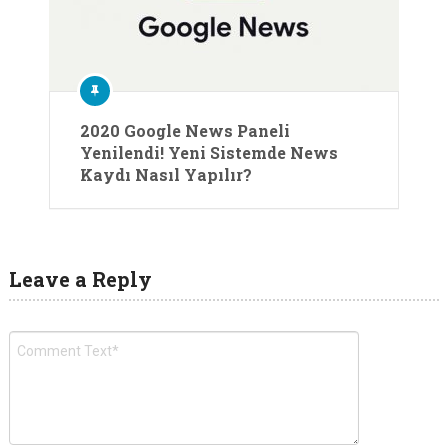
2020 Google News Paneli
Yenilendi! Yeni Sistemde News
Kaydı Nasıl Yapılır?
Leave a Reply