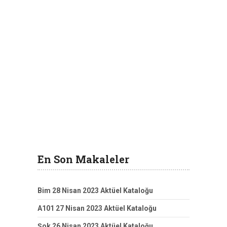
En Son Makaleler
Bim 28 Nisan 2023 Aktüel Kataloğu
A101 27 Nisan 2023 Aktüel Kataloğu
Şok 26 Nisan 2023 Aktüel Kataloğu