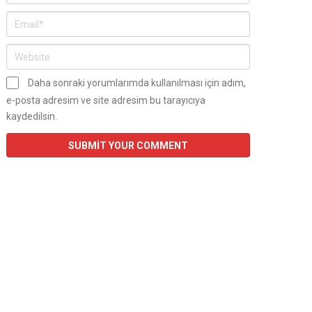
Daha sonraki yorumlarımda kullanılması için adım,
e-posta adresim ve site adresim bu tarayıcıya
kaydedilsin.