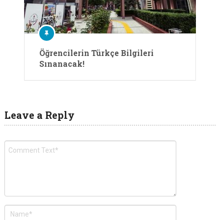
Öğrencilerin Türkçe Bilgileri
Sınanacak!
Leave a Reply