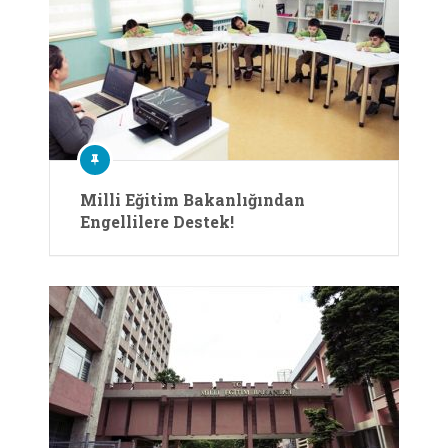
Milli Eğitim Bakanlığından
Engellilere Destek!