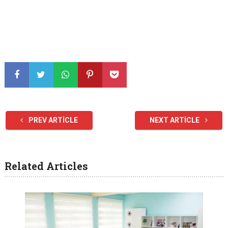
PREV ARTICLE
NEXT ARTICLE
Related Articles