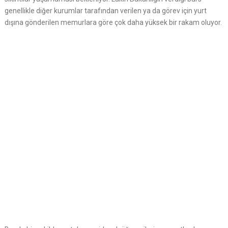
genellikle diğer kurumlar tarafından verilen ya da görev için yurt
dışına gönderilen memurlara göre çok daha yüksek bir rakam oluyor.