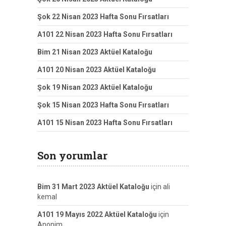
Şok 22 Nisan 2023 Hafta Sonu Fırsatları
A101 22 Nisan 2023 Hafta Sonu Fırsatları
Bim 21 Nisan 2023 Aktüel Kataloğu
A101 20 Nisan 2023 Aktüel Kataloğu
Şok 19 Nisan 2023 Aktüel Kataloğu
Şok 15 Nisan 2023 Hafta Sonu Fırsatları
A101 15 Nisan 2023 Hafta Sonu Fırsatları
Son yorumlar
Bim 31 Mart 2023 Aktüel Kataloğu
için
ali
kemal
A101 19 Mayıs 2022 Aktüel Kataloğu
için
Anonim