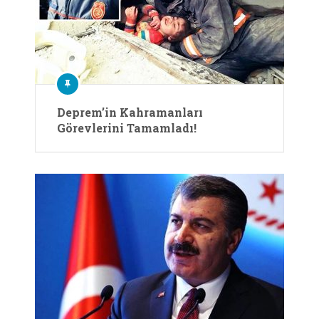
Deprem’in Kahramanları
Görevlerini Tamamladı!