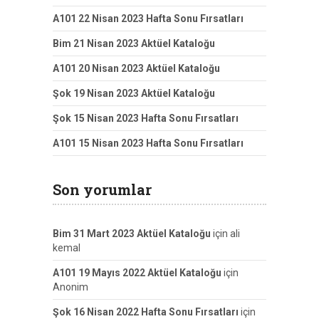
A101 22 Nisan 2023 Hafta Sonu Fırsatları
Bim 21 Nisan 2023 Aktüel Kataloğu
A101 20 Nisan 2023 Aktüel Kataloğu
Şok 19 Nisan 2023 Aktüel Kataloğu
Şok 15 Nisan 2023 Hafta Sonu Fırsatları
A101 15 Nisan 2023 Hafta Sonu Fırsatları
Son yorumlar
Bim 31 Mart 2023 Aktüel Kataloğu
için
ali
kemal
A101 19 Mayıs 2022 Aktüel Kataloğu
için
Anonim
Şok 16 Nisan 2022 Hafta Sonu Fırsatları
için