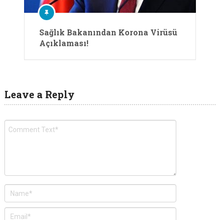
Sağlık Bakanından Korona Virüsü
Açıklaması!
Leave a Reply