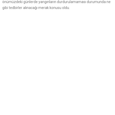
önümüzdeki günlerde yangınların durdurulamaması durumunda ne
gibi tedbirler alınacağı merak konusu oldu.