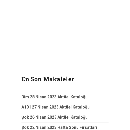
En Son Makaleler
Bim 28 Nisan 2023 Aktüel Kataloğu
A101 27 Nisan 2023 Aktüel Kataloğu
Şok 26 Nisan 2023 Aktüel Kataloğu
Şok 22 Nisan 2023 Hafta Sonu Fırsatları