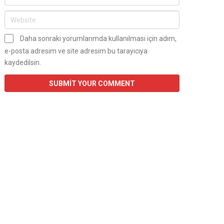
Daha sonraki yorumlarımda kullanılması için adım,
e-posta adresim ve site adresim bu tarayıcıya
kaydedilsin.