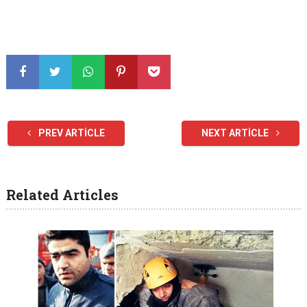
PREV ARTICLE
NEXT ARTICLE
Related Articles