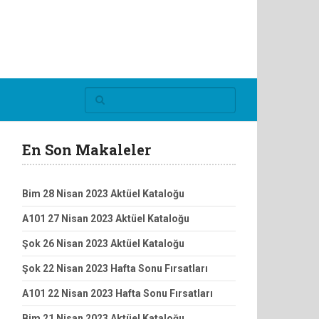
En Son Makaleler
Bim 28 Nisan 2023 Aktüel Kataloğu
A101 27 Nisan 2023 Aktüel Kataloğu
Şok 26 Nisan 2023 Aktüel Kataloğu
Şok 22 Nisan 2023 Hafta Sonu Fırsatları
A101 22 Nisan 2023 Hafta Sonu Fırsatları
Bim 21 Nisan 2023 Aktüel Kataloğu