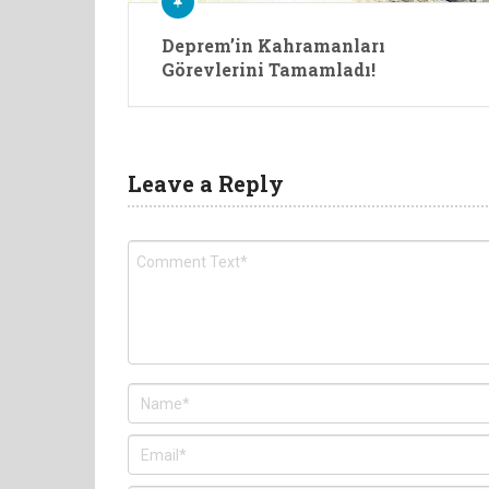
Deprem’in Kahramanları
Görevlerini Tamamladı!
Leave a Reply