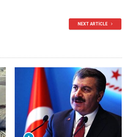
NEXT ARTICLE