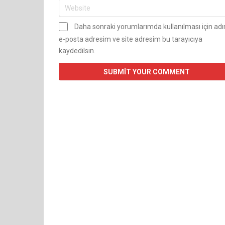
Daha sonraki yorumlarımda kullanılması için ad
e-posta adresim ve site adresim bu tarayıcıya
kaydedilsin.