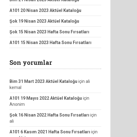
A101 20 Nisan 2023 Aktüel Kataloğu
Şok 19 Nisan 2023 Aktüel Kataloğu
Şok 15 Nisan 2023 Hafta Sonu Fırsatları
A101 15 Nisan 2023 Hafta Sonu Fırsatları
Son yorumlar
Bim 31 Mart 2023 Aktüel Kataloğu
için
ali
kemal
A101 19 Mayıs 2022 Aktüel Kataloğu
için
Anonim
Şok 16 Nisan 2022 Hafta Sonu Fırsatları
için
ali
A101 6 Kasım 2021 Hafta Sonu Fırsatları
için