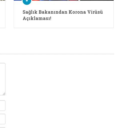
Sağlık Bakanından Korona Virüsü
Açıklaması!