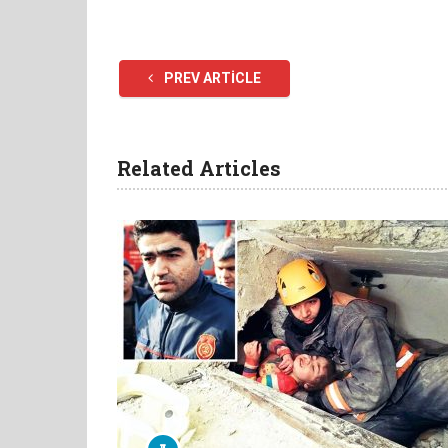
PREV ARTICLE
Related Articles