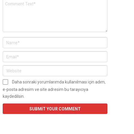
Daha sonraki yorumlarımda kullanılması için adım,
e-posta adresim ve site adresim bu tarayıcıya
kaydedilsin.