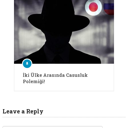
İki Ülke Arasında Casusluk
Polemiği!
Leave a Reply