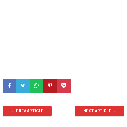
PREV ARTICLE
NEXT ARTICLE