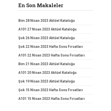
En Son Makaleler
Bim 28 Nisan 2023 Aktüel Kataloğu
A101 27 Nisan 2023 Aktüel Kataloğu
Şok 26 Nisan 2023 Aktüel Kataloğu
Şok 22 Nisan 2023 Hafta Sonu Fırsatları
A101 22 Nisan 2023 Hafta Sonu Fırsatları
Bim 21 Nisan 2023 Aktüel Kataloğu
A101 20 Nisan 2023 Aktüel Kataloğu
Şok 19 Nisan 2023 Aktüel Kataloğu
Şok 15 Nisan 2023 Hafta Sonu Fırsatları
A101 15 Nisan 2023 Hafta Sonu Fırsatları