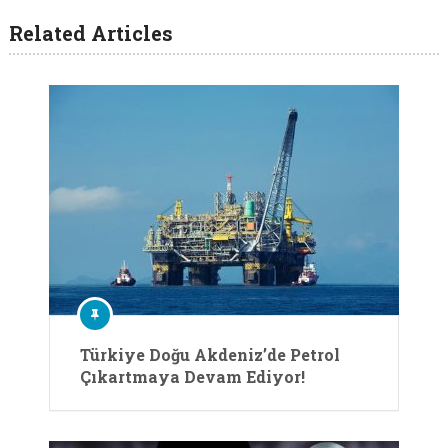
Related Articles
Türkiye Doğu Akdeniz’de Petrol
Çıkartmaya Devam Ediyor!