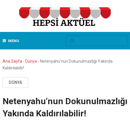
MENU
Ana Sayfa
-
Dünya
-
Netenyahu’nun Dokunulmazlığı Yakında
Kaldırılabilir!
DÜNYA
Netenyahu’nun Dokunulmazlığı
Yakında Kaldırılabilir!