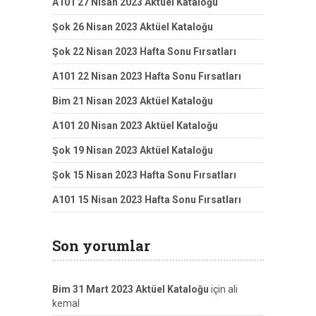
A101 27 Nisan 2023 Aktüel Kataloğu
Şok 26 Nisan 2023 Aktüel Kataloğu
Şok 22 Nisan 2023 Hafta Sonu Fırsatları
A101 22 Nisan 2023 Hafta Sonu Fırsatları
Bim 21 Nisan 2023 Aktüel Kataloğu
A101 20 Nisan 2023 Aktüel Kataloğu
Şok 19 Nisan 2023 Aktüel Kataloğu
Şok 15 Nisan 2023 Hafta Sonu Fırsatları
A101 15 Nisan 2023 Hafta Sonu Fırsatları
Son yorumlar
Bim 31 Mart 2023 Aktüel Kataloğu
için
ali
kemal