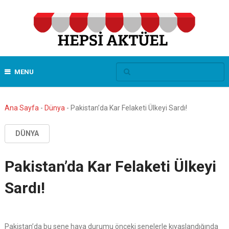
MENU
Ana Sayfa
-
Dünya
-
Pakistan’da Kar Felaketi Ülkeyi Sardı!
DÜNYA
Pakistan’da Kar Felaketi Ülkeyi
Sardı!
Pakistan’da bu sene hava durumu önceki senelerle kıyaslandığında