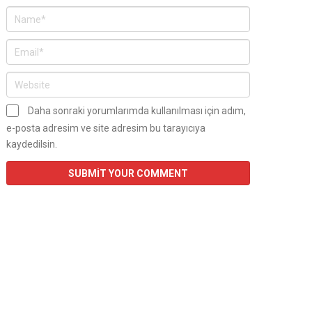
Daha sonraki yorumlarımda kullanılması için adım,
e-posta adresim ve site adresim bu tarayıcıya
kaydedilsin.