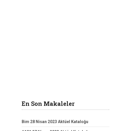
En Son Makaleler
Bim 28 Nisan 2023 Aktüel Kataloğu