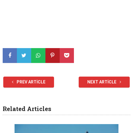
PREV ARTICLE
NEXT ARTICLE
Related Articles