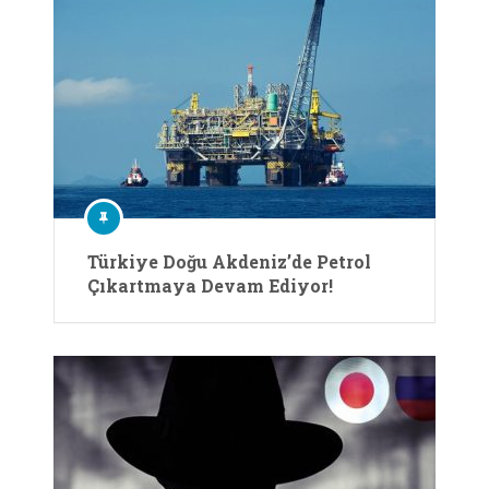
Türkiye Doğu Akdeniz’de Petrol
Çıkartmaya Devam Ediyor!