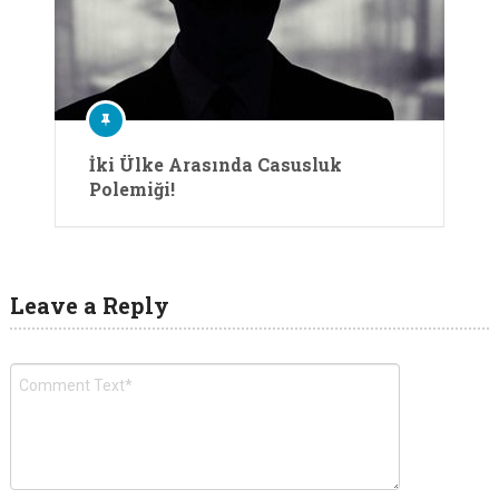
İki Ülke Arasında Casusluk
Polemiği!
Leave a Reply