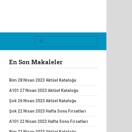
En Son Makaleler
Bim 28 Nisan 2023 Aktüel Kataloğu
A101 27 Nisan 2023 Aktüel Kataloğu
Şok 26 Nisan 2023 Aktüel Kataloğu
Şok 22 Nisan 2023 Hafta Sonu Fırsatları
A101 22 Nisan 2023 Hafta Sonu Fırsatları
Bim 21 Nisan 2023 Aktüel Kataloğu