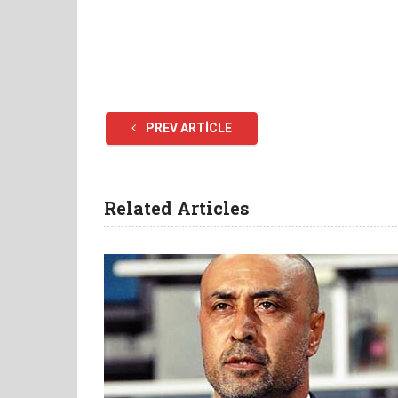
PREV ARTICLE
Related Articles