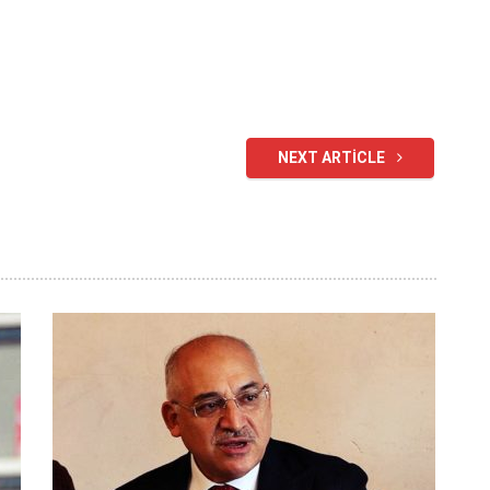
NEXT ARTICLE