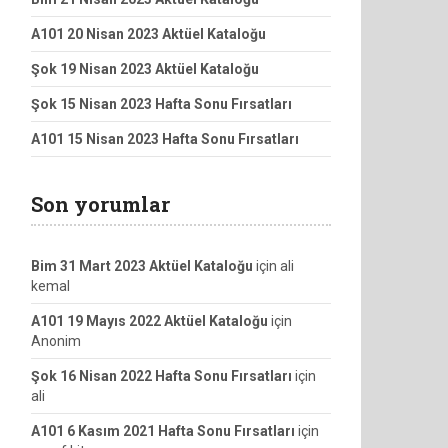
A101 20 Nisan 2023 Aktüel Kataloğu
Şok 19 Nisan 2023 Aktüel Kataloğu
Şok 15 Nisan 2023 Hafta Sonu Fırsatları
A101 15 Nisan 2023 Hafta Sonu Fırsatları
Son yorumlar
Bim 31 Mart 2023 Aktüel Kataloğu
için
ali
kemal
A101 19 Mayıs 2022 Aktüel Kataloğu
için
Anonim
Şok 16 Nisan 2022 Hafta Sonu Fırsatları
için
ali
A101 6 Kasım 2021 Hafta Sonu Fırsatları
için