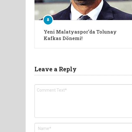
Yeni Malatyaspor’da Tolunay
Kafkas Dönemi!
Leave a Reply