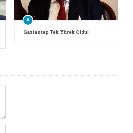
Gaziantep Tek Yürek Oldu!