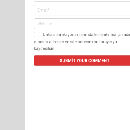
Daha sonraki yorumlarımda kullanılması için ad
e-posta adresim ve site adresim bu tarayıcıya
kaydedilsin.