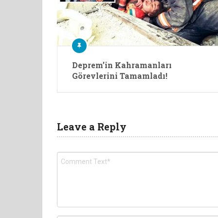
Deprem’in Kahramanları
Görevlerini Tamamladı!
Leave a Reply