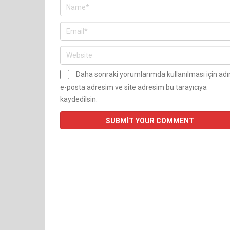
Daha sonraki yorumlarımda kullanılması için ad
e-posta adresim ve site adresim bu tarayıcıya
kaydedilsin.