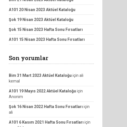
A101 20 Nisan 2023 Aktüel Kataloğu
Şok 19 Nisan 2023 Aktüel Kataloğu
Şok 15 Nisan 2023 Hafta Sonu Fırsatları
A101 15 Nisan 2023 Hafta Sonu Fırsatları
Son yorumlar
Bim 31 Mart 2023 Aktüel Kataloğu
için
ali
kemal
A101 19 Mayıs 2022 Aktüel Kataloğu
için
Anonim
Şok 16 Nisan 2022 Hafta Sonu Fırsatları
için
ali
A101 6 Kasım 2021 Hafta Sonu Fırsatları
için