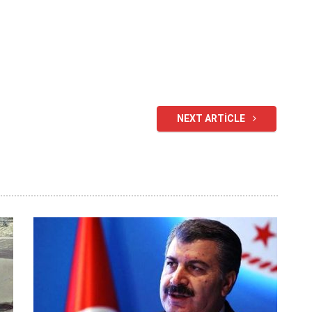
NEXT ARTICLE