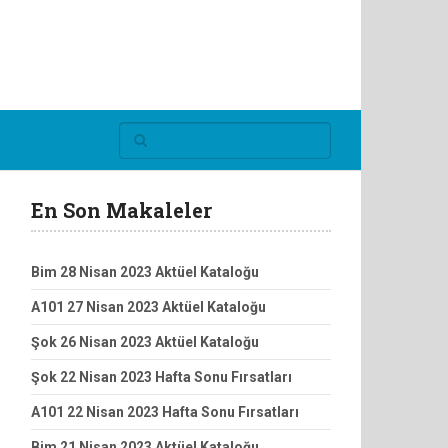
En Son Makaleler
Bim 28 Nisan 2023 Aktüel Kataloğu
A101 27 Nisan 2023 Aktüel Kataloğu
Şok 26 Nisan 2023 Aktüel Kataloğu
Şok 22 Nisan 2023 Hafta Sonu Fırsatları
A101 22 Nisan 2023 Hafta Sonu Fırsatları
Bim 21 Nisan 2023 Aktüel Kataloğu