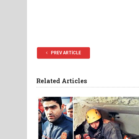
PREV ARTICLE
Related Articles