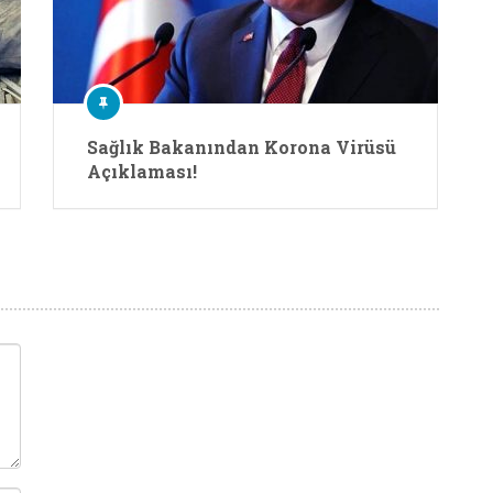
Sağlık Bakanından Korona Virüsü
Açıklaması!