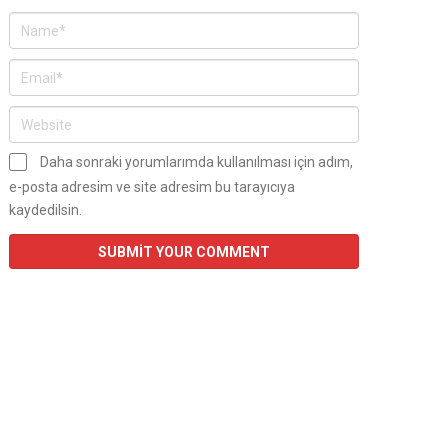
Daha sonraki yorumlarımda kullanılması için adım,
e-posta adresim ve site adresim bu tarayıcıya
kaydedilsin.