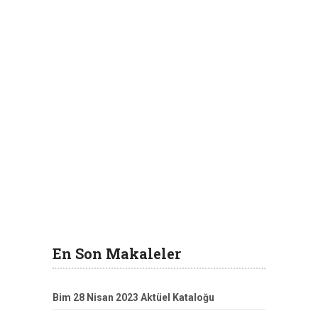
En Son Makaleler
Bim 28 Nisan 2023 Aktüel Kataloğu