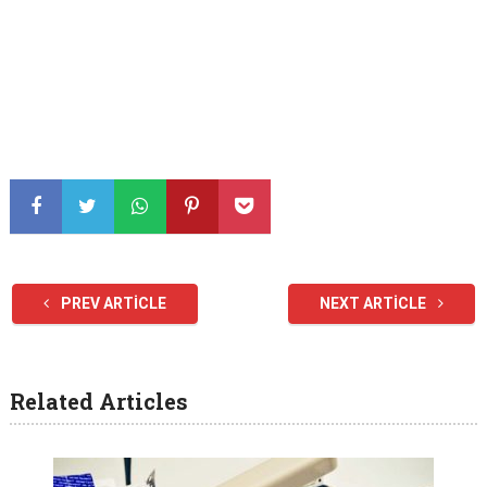
PREV ARTICLE
NEXT ARTICLE
Related Articles