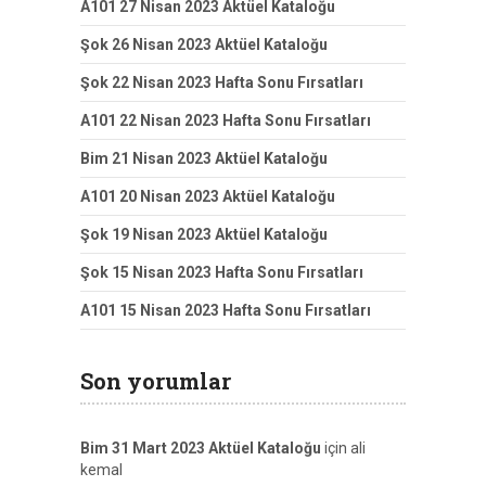
A101 27 Nisan 2023 Aktüel Kataloğu
Şok 26 Nisan 2023 Aktüel Kataloğu
Şok 22 Nisan 2023 Hafta Sonu Fırsatları
A101 22 Nisan 2023 Hafta Sonu Fırsatları
Bim 21 Nisan 2023 Aktüel Kataloğu
A101 20 Nisan 2023 Aktüel Kataloğu
Şok 19 Nisan 2023 Aktüel Kataloğu
Şok 15 Nisan 2023 Hafta Sonu Fırsatları
A101 15 Nisan 2023 Hafta Sonu Fırsatları
Son yorumlar
Bim 31 Mart 2023 Aktüel Kataloğu
için
ali
kemal