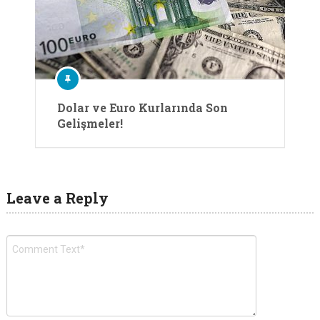
Dolar ve Euro Kurlarında Son
Gelişmeler!
Leave a Reply