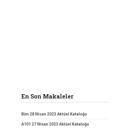
En Son Makaleler
Bim 28 Nisan 2023 Aktüel Kataloğu
A101 27 Nisan 2023 Aktüel Kataloğu