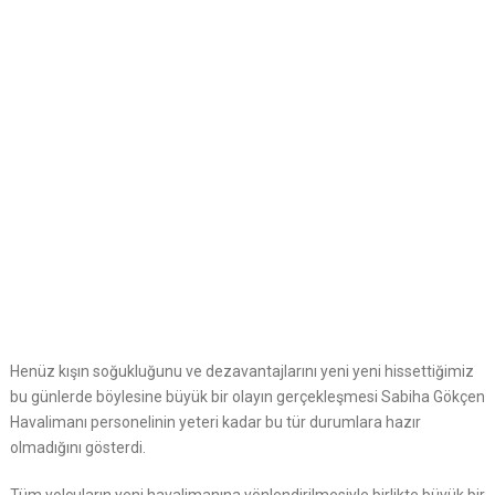
Henüz kışın soğukluğunu ve dezavantajlarını yeni yeni hissettiğimiz
bu günlerde böylesine büyük bir olayın gerçekleşmesi Sabiha Gökçen
Havalimanı personelinin yeteri kadar bu tür durumlara hazır
olmadığını gösterdi.