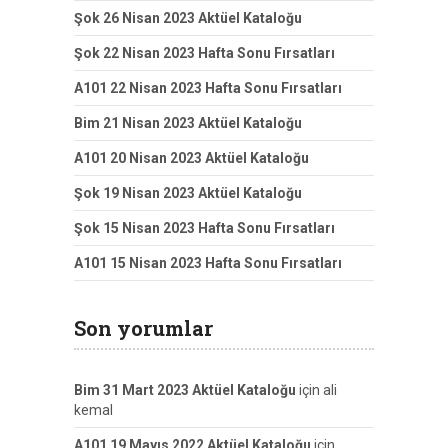
Şok 26 Nisan 2023 Aktüel Kataloğu
Şok 22 Nisan 2023 Hafta Sonu Fırsatları
A101 22 Nisan 2023 Hafta Sonu Fırsatları
Bim 21 Nisan 2023 Aktüel Kataloğu
A101 20 Nisan 2023 Aktüel Kataloğu
Şok 19 Nisan 2023 Aktüel Kataloğu
Şok 15 Nisan 2023 Hafta Sonu Fırsatları
A101 15 Nisan 2023 Hafta Sonu Fırsatları
Son yorumlar
Bim 31 Mart 2023 Aktüel Kataloğu
için
ali
kemal
A101 19 Mayıs 2022 Aktüel Kataloğu
için