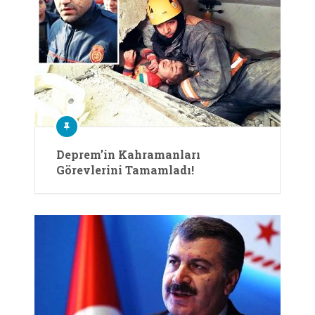
Deprem’in Kahramanları
Görevlerini Tamamladı!