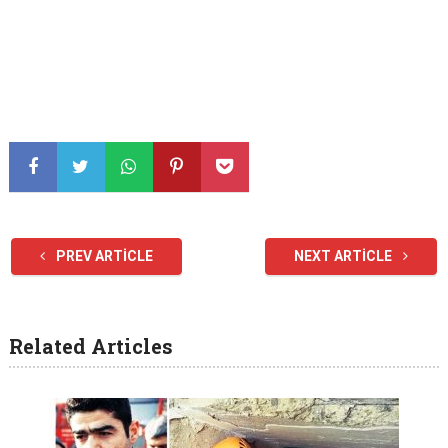
PREV ARTICLE
NEXT ARTICLE
Related Articles