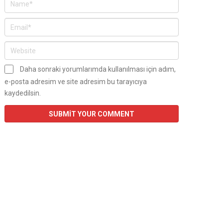
Daha sonraki yorumlarımda kullanılması için adım,
e-posta adresim ve site adresim bu tarayıcıya
kaydedilsin.