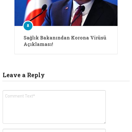
Sağlık Bakanından Korona Virüsü
Açıklaması!
Leave a Reply