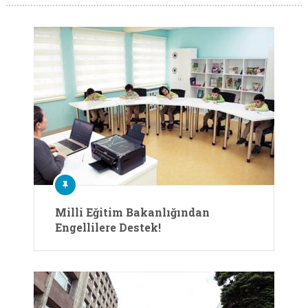
Milli Eğitim Bakanlığından
Engellilere Destek!