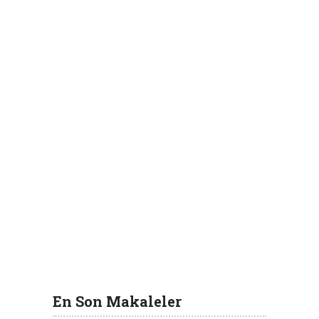
En Son Makaleler