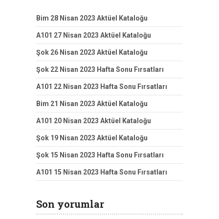
Bim 28 Nisan 2023 Aktüel Kataloğu
A101 27 Nisan 2023 Aktüel Kataloğu
Şok 26 Nisan 2023 Aktüel Kataloğu
Şok 22 Nisan 2023 Hafta Sonu Fırsatları
A101 22 Nisan 2023 Hafta Sonu Fırsatları
Bim 21 Nisan 2023 Aktüel Kataloğu
A101 20 Nisan 2023 Aktüel Kataloğu
Şok 19 Nisan 2023 Aktüel Kataloğu
Şok 15 Nisan 2023 Hafta Sonu Fırsatları
A101 15 Nisan 2023 Hafta Sonu Fırsatları
Son yorumlar