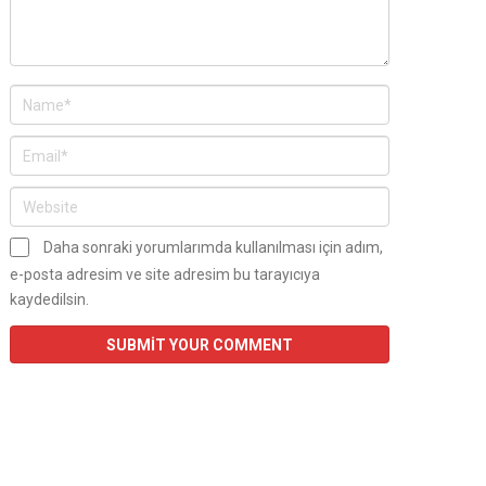
Daha sonraki yorumlarımda kullanılması için adım,
e-posta adresim ve site adresim bu tarayıcıya
kaydedilsin.