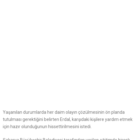
Yaşanılan durumlarda her daim olayın çözülmesinin ön planda
tutulması gerektiğini belirten Erdal, karşıdaki kişilere yardım etmek
için hazır olunduğunun hissettirilmesini istedi.