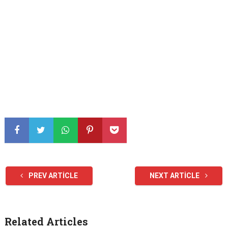
PREV ARTICLE
NEXT ARTICLE
Related Articles