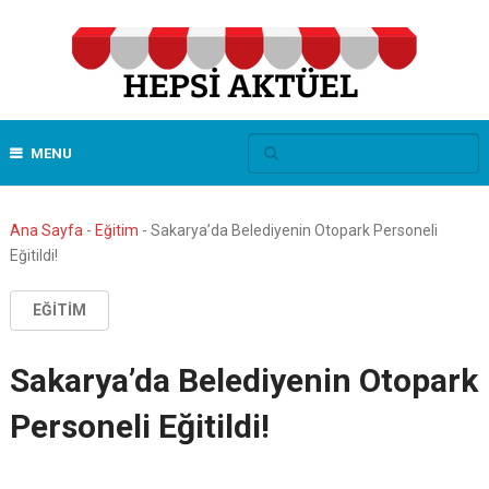
MENU
Ana Sayfa
-
Eğitim
-
Sakarya’da Belediyenin Otopark Personeli
Eğitildi!
EĞITIM
Sakarya’da Belediyenin Otopark
Personeli Eğitildi!