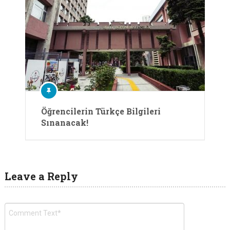
Öğrencilerin Türkçe Bilgileri
Sınanacak!
Leave a Reply