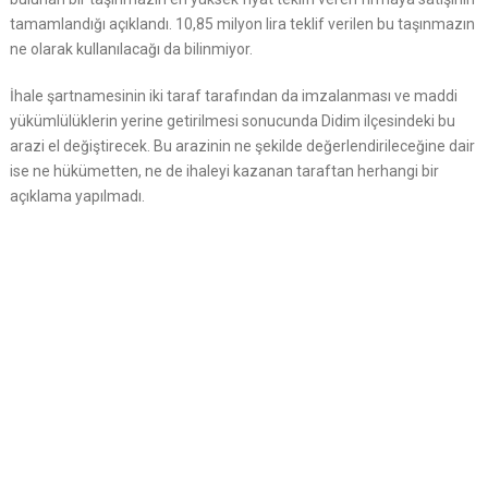
tamamlandığı açıklandı. 10,85 milyon lira teklif verilen bu taşınmazın
ne olarak kullanılacağı da bilinmiyor.
İhale şartnamesinin iki taraf tarafından da imzalanması ve maddi
yükümlülüklerin yerine getirilmesi sonucunda Didim ilçesindeki bu
arazi el değiştirecek. Bu arazinin ne şekilde değerlendirileceğine dair
ise ne hükümetten, ne de ihaleyi kazanan taraftan herhangi bir
açıklama yapılmadı.