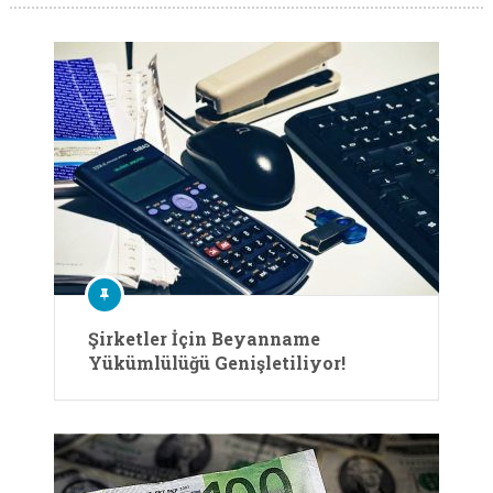
Şirketler İçin Beyanname
Yükümlülüğü Genişletiliyor!