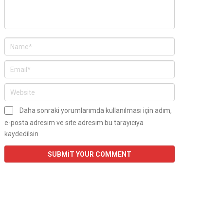
Daha sonraki yorumlarımda kullanılması için adım,
e-posta adresim ve site adresim bu tarayıcıya
kaydedilsin.