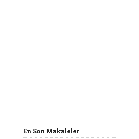
En Son Makaleler