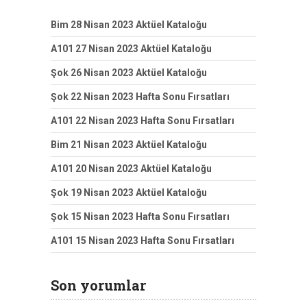
Bim 28 Nisan 2023 Aktüel Kataloğu
A101 27 Nisan 2023 Aktüel Kataloğu
Şok 26 Nisan 2023 Aktüel Kataloğu
Şok 22 Nisan 2023 Hafta Sonu Fırsatları
A101 22 Nisan 2023 Hafta Sonu Fırsatları
Bim 21 Nisan 2023 Aktüel Kataloğu
A101 20 Nisan 2023 Aktüel Kataloğu
Şok 19 Nisan 2023 Aktüel Kataloğu
Şok 15 Nisan 2023 Hafta Sonu Fırsatları
A101 15 Nisan 2023 Hafta Sonu Fırsatları
Son yorumlar