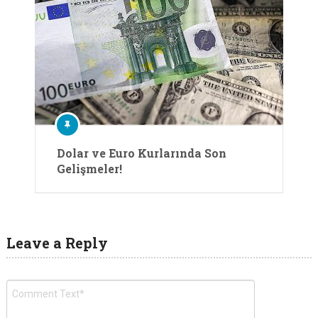
Dolar ve Euro Kurlarında Son
Gelişmeler!
Leave a Reply