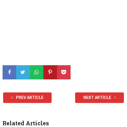
PREV ARTICLE
NEXT ARTICLE
Related Articles