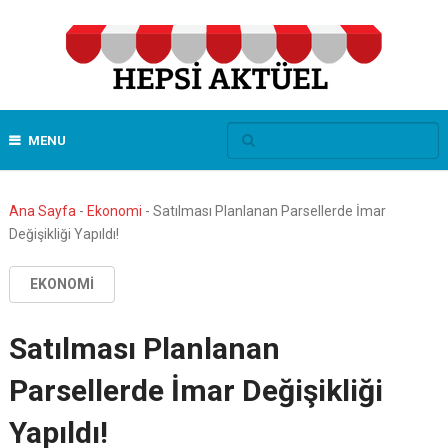
MENU
Ana Sayfa
-
Ekonomi
-
Satılması Planlanan Parsellerde İmar
Değişikliği Yapıldı!
EKONOMI
Satılması Planlanan
Parsellerde İmar Değişikliği
Yapıldı!