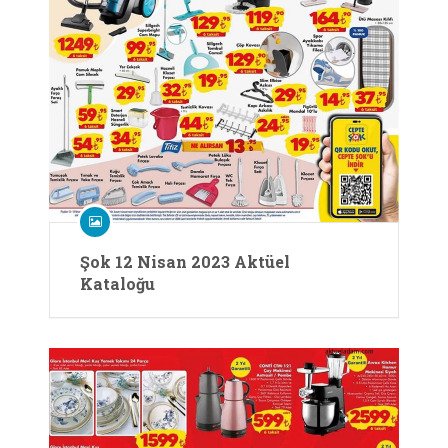
Şok 12 Nisan 2023 Aktüel
Kataloğu