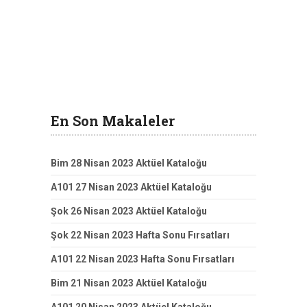
En Son Makaleler
Bim 28 Nisan 2023 Aktüel Kataloğu
A101 27 Nisan 2023 Aktüel Kataloğu
Şok 26 Nisan 2023 Aktüel Kataloğu
Şok 22 Nisan 2023 Hafta Sonu Fırsatları
A101 22 Nisan 2023 Hafta Sonu Fırsatları
Bim 21 Nisan 2023 Aktüel Kataloğu