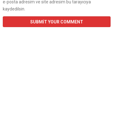
e-posta adresim ve site adresim bu tarayıcıya
kaydedilsin.