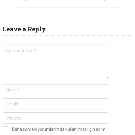
Leave a Reply
Daha sonraki yorumlarımda kullanılması için adım,