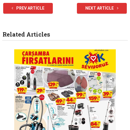
PREV ARTICLE
NEXT ARTICLE
Related Articles