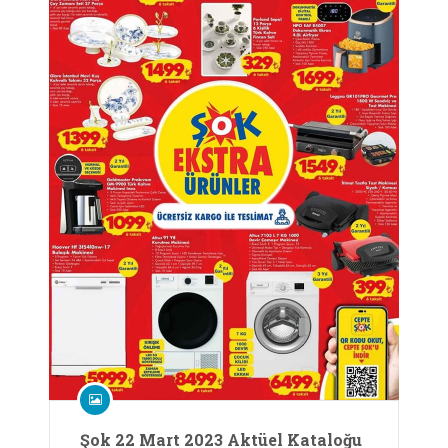
Şok 22 Mart 2023 Aktüel Kataloğu