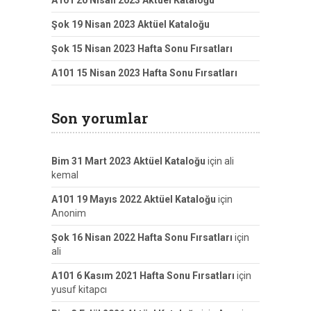
A101 20 Nisan 2023 Aktüel Kataloğu
Şok 19 Nisan 2023 Aktüel Kataloğu
Şok 15 Nisan 2023 Hafta Sonu Fırsatları
A101 15 Nisan 2023 Hafta Sonu Fırsatları
Son yorumlar
Bim 31 Mart 2023 Aktüel Kataloğu
için
ali
kemal
A101 19 Mayıs 2022 Aktüel Kataloğu
için
Anonim
Şok 16 Nisan 2022 Hafta Sonu Fırsatları
için
ali
A101 6 Kasım 2021 Hafta Sonu Fırsatları
için
yusuf kitapcı