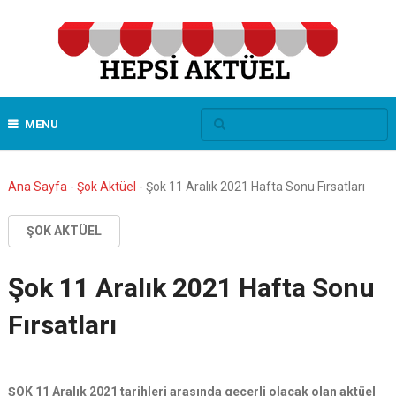
MENU
Ana Sayfa
-
Şok Aktüel
-
Şok 11 Aralık 2021 Hafta Sonu Fırsatları
ŞOK AKTÜEL
Şok 11 Aralık 2021 Hafta Sonu
Fırsatları
ŞOK 11 Aralık 2021 tarihleri arasında geçerli olacak olan aktüel