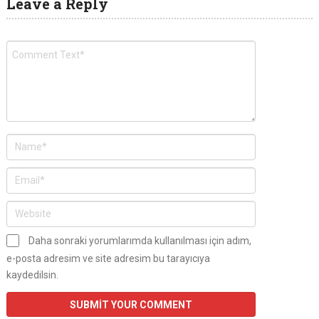
Leave a Reply
Daha sonraki yorumlarımda kullanılması için adım,
e-posta adresim ve site adresim bu tarayıcıya
kaydedilsin.