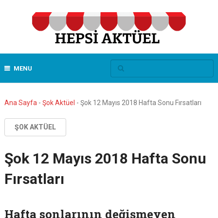
MENU
Ana Sayfa
-
Şok Aktüel
-
Şok 12 Mayıs 2018 Hafta Sonu Fırsatları
ŞOK AKTÜEL
Şok 12 Mayıs 2018 Hafta Sonu
Fırsatları
Hafta sonlarının değişmeyen