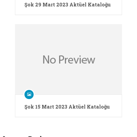
Şok 29 Mart 2023 Aktüel Kataloğu
Şok 15 Mart 2023 Aktüel Kataloğu