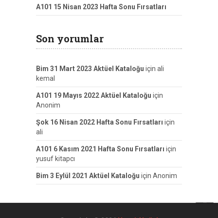
A101 15 Nisan 2023 Hafta Sonu Fırsatları
Son yorumlar
Bim 31 Mart 2023 Aktüel Kataloğu
için
ali
kemal
A101 19 Mayıs 2022 Aktüel Kataloğu
için
Anonim
Şok 16 Nisan 2022 Hafta Sonu Fırsatları
için
ali
A101 6 Kasım 2021 Hafta Sonu Fırsatları
için
yusuf kitapcı
Bim 3 Eylül 2021 Aktüel Kataloğu
için
Anonim