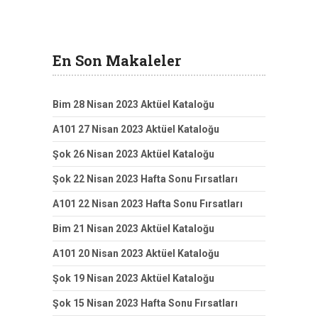
En Son Makaleler
Bim 28 Nisan 2023 Aktüel Kataloğu
A101 27 Nisan 2023 Aktüel Kataloğu
Şok 26 Nisan 2023 Aktüel Kataloğu
Şok 22 Nisan 2023 Hafta Sonu Fırsatları
A101 22 Nisan 2023 Hafta Sonu Fırsatları
Bim 21 Nisan 2023 Aktüel Kataloğu
A101 20 Nisan 2023 Aktüel Kataloğu
Şok 19 Nisan 2023 Aktüel Kataloğu
Şok 15 Nisan 2023 Hafta Sonu Fırsatları