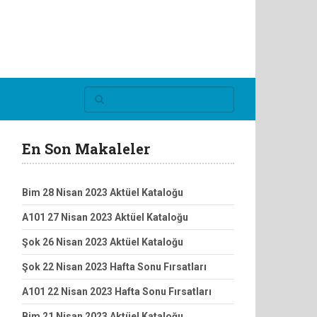
En Son Makaleler
Bim 28 Nisan 2023 Aktüel Kataloğu
A101 27 Nisan 2023 Aktüel Kataloğu
Şok 26 Nisan 2023 Aktüel Kataloğu
Şok 22 Nisan 2023 Hafta Sonu Fırsatları
A101 22 Nisan 2023 Hafta Sonu Fırsatları
Bim 21 Nisan 2023 Aktüel Kataloğu