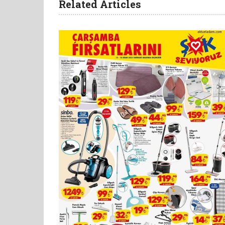
Related Articles