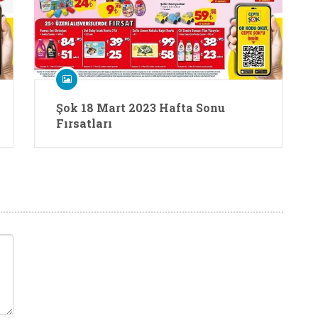
Şok 18 Mart 2023 Hafta Sonu
Fırsatları