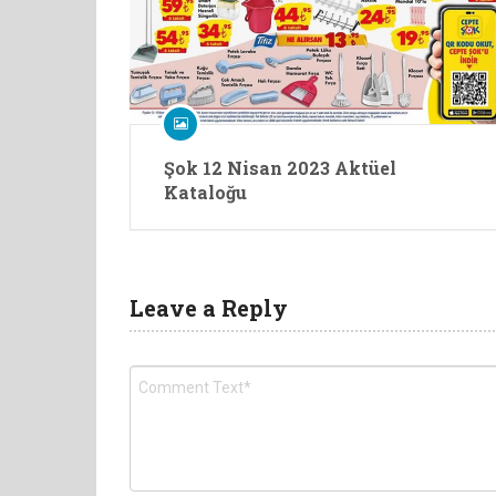
Şok 12 Nisan 2023 Aktüel
Kataloğu
Leave a Reply