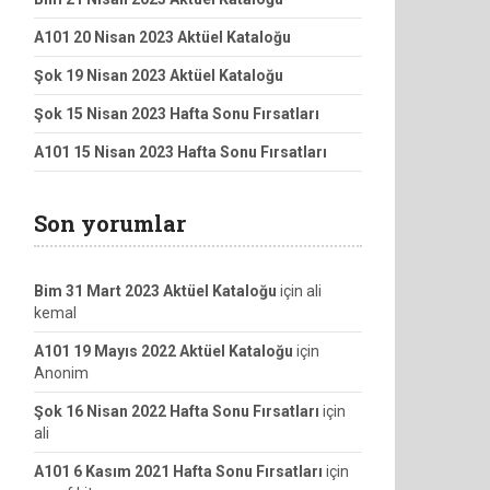
A101 20 Nisan 2023 Aktüel Kataloğu
Şok 19 Nisan 2023 Aktüel Kataloğu
Şok 15 Nisan 2023 Hafta Sonu Fırsatları
A101 15 Nisan 2023 Hafta Sonu Fırsatları
Son yorumlar
Bim 31 Mart 2023 Aktüel Kataloğu
için
ali
kemal
A101 19 Mayıs 2022 Aktüel Kataloğu
için
Anonim
Şok 16 Nisan 2022 Hafta Sonu Fırsatları
için
ali
A101 6 Kasım 2021 Hafta Sonu Fırsatları
için