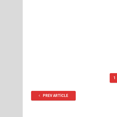
1
PREV ARTICLE