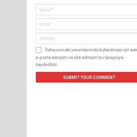
Daha sonraki yorumlarımda kullanılması için ad
e-posta adresim ve site adresim bu tarayıcıya
kaydedilsin.