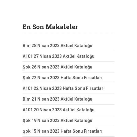
En Son Makaleler
Bim 28 Nisan 2023 Aktüel Kataloğu
A101 27 Nisan 2023 Aktüel Kataloğu
Şok 26 Nisan 2023 Aktüel Kataloğu
Şok 22 Nisan 2023 Hafta Sonu Fırsatları
A101 22 Nisan 2023 Hafta Sonu Fırsatları
Bim 21 Nisan 2023 Aktüel Kataloğu
A101 20 Nisan 2023 Aktüel Kataloğu
Şok 19 Nisan 2023 Aktüel Kataloğu
Şok 15 Nisan 2023 Hafta Sonu Fırsatları