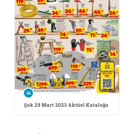
Şok 29 Mart 2023 Aktüel Kataloğu