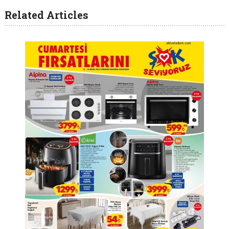
Related Articles