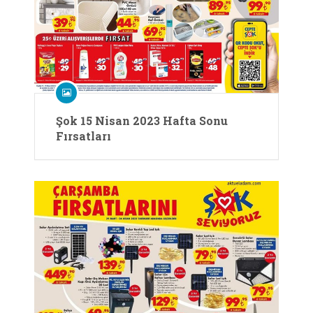
Şok 15 Nisan 2023 Hafta Sonu
Fırsatları