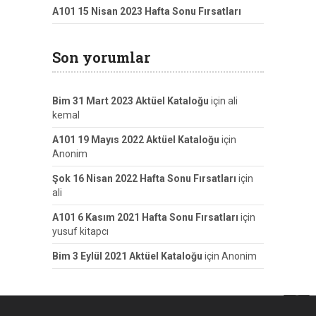
A101 15 Nisan 2023 Hafta Sonu Fırsatları
Son yorumlar
Bim 31 Mart 2023 Aktüel Kataloğu
için
ali
kemal
A101 19 Mayıs 2022 Aktüel Kataloğu
için
Anonim
Şok 16 Nisan 2022 Hafta Sonu Fırsatları
için
ali
A101 6 Kasım 2021 Hafta Sonu Fırsatları
için
yusuf kitapcı
Bim 3 Eylül 2021 Aktüel Kataloğu
için
Anonim