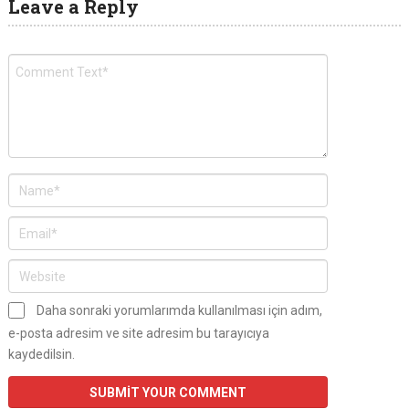
Leave a Reply
Daha sonraki yorumlarımda kullanılması için adım,
e-posta adresim ve site adresim bu tarayıcıya
kaydedilsin.