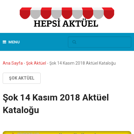
MENU
Ana Sayfa
-
Şok Aktüel
-
Şok 14 Kasım 2018 Aktüel Kataloğu
ŞOK AKTÜEL
Şok 14 Kasım 2018 Aktüel
Kataloğu