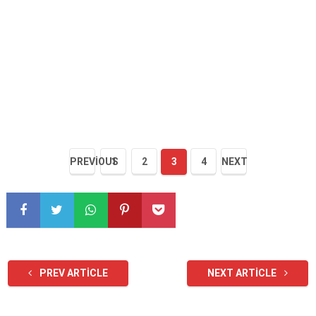
PREVIOUS
1
2
3
4
NEXT
PREV ARTICLE
NEXT ARTICLE