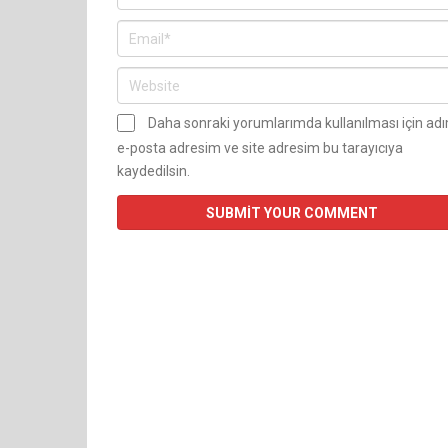
Daha sonraki yorumlarımda kullanılması için ad
e-posta adresim ve site adresim bu tarayıcıya
kaydedilsin.