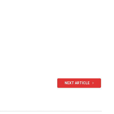
NEXT ARTICLE