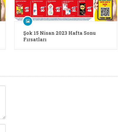
Şok 15 Nisan 2023 Hafta Sonu
Fırsatları