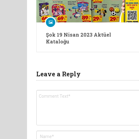
Şok 19 Nisan 2023 Aktüel
Kataloğu
Leave a Reply