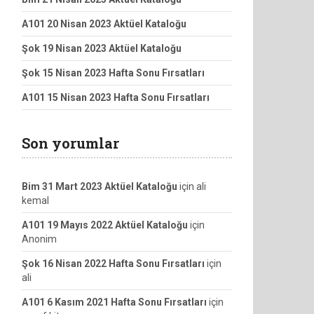
A101 20 Nisan 2023 Aktüel Kataloğu
Şok 19 Nisan 2023 Aktüel Kataloğu
Şok 15 Nisan 2023 Hafta Sonu Fırsatları
A101 15 Nisan 2023 Hafta Sonu Fırsatları
Son yorumlar
Bim 31 Mart 2023 Aktüel Kataloğu
için
ali
kemal
A101 19 Mayıs 2022 Aktüel Kataloğu
için
Anonim
Şok 16 Nisan 2022 Hafta Sonu Fırsatları
için
ali
A101 6 Kasım 2021 Hafta Sonu Fırsatları
için