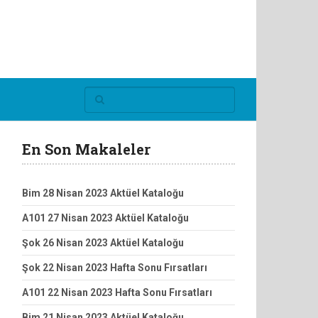
En Son Makaleler
Bim 28 Nisan 2023 Aktüel Kataloğu
A101 27 Nisan 2023 Aktüel Kataloğu
Şok 26 Nisan 2023 Aktüel Kataloğu
Şok 22 Nisan 2023 Hafta Sonu Fırsatları
A101 22 Nisan 2023 Hafta Sonu Fırsatları
Bim 21 Nisan 2023 Aktüel Kataloğu