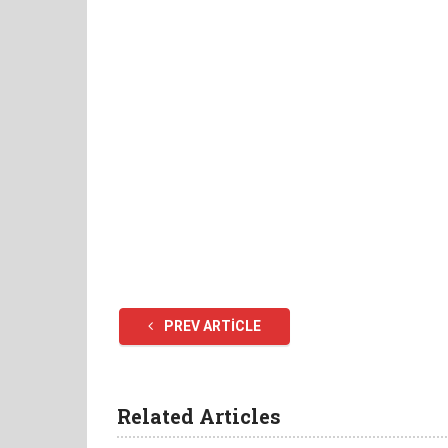
PREV ARTICLE
Related Articles