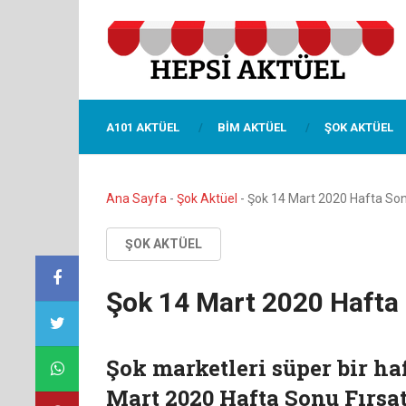
A101 AKTÜEL
BIM AKTÜEL
ŞOK AKTÜEL
Ana Sayfa
-
Şok Aktüel
-
Şok 14 Mart 2020 Hafta Sonu
ŞOK AKTÜEL
Şok 14 Mart 2020 Hafta 
Şok marketleri süper bir ha
Mart 2020 Hafta Sonu Fırsat