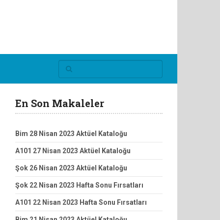
En Son Makaleler
Bim 28 Nisan 2023 Aktüel Kataloğu
A101 27 Nisan 2023 Aktüel Kataloğu
Şok 26 Nisan 2023 Aktüel Kataloğu
Şok 22 Nisan 2023 Hafta Sonu Fırsatları
A101 22 Nisan 2023 Hafta Sonu Fırsatları
Bim 21 Nisan 2023 Aktüel Kataloğu