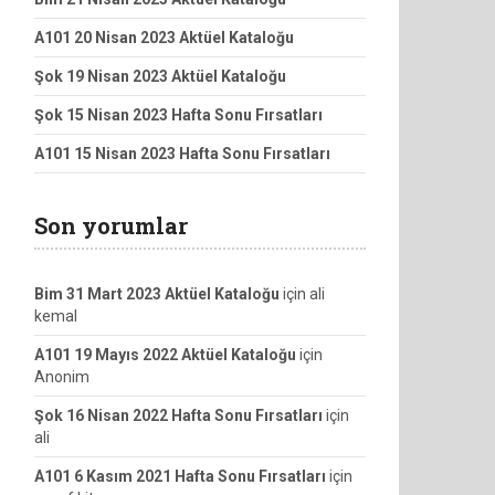
A101 20 Nisan 2023 Aktüel Kataloğu
Şok 19 Nisan 2023 Aktüel Kataloğu
Şok 15 Nisan 2023 Hafta Sonu Fırsatları
A101 15 Nisan 2023 Hafta Sonu Fırsatları
Son yorumlar
Bim 31 Mart 2023 Aktüel Kataloğu
için
ali
kemal
A101 19 Mayıs 2022 Aktüel Kataloğu
için
Anonim
Şok 16 Nisan 2022 Hafta Sonu Fırsatları
için
ali
A101 6 Kasım 2021 Hafta Sonu Fırsatları
için