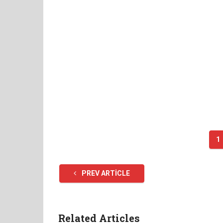
1
PREV ARTICLE
Related Articles