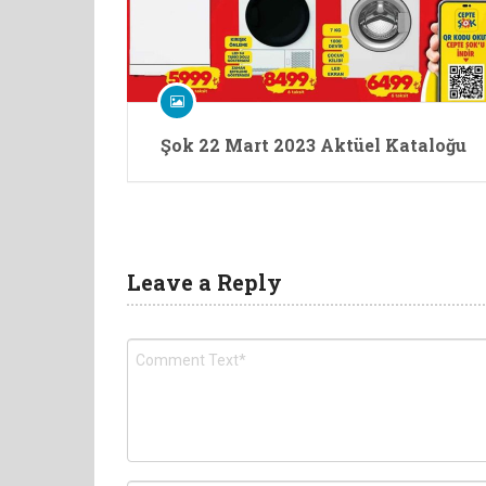
Şok 22 Mart 2023 Aktüel Kataloğu
Leave a Reply