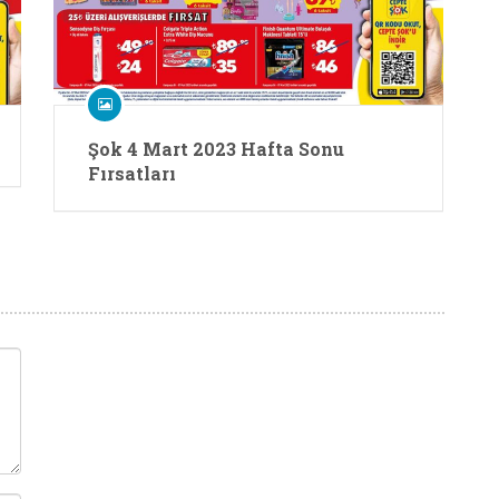
Şok 4 Mart 2023 Hafta Sonu
Fırsatları