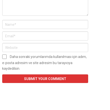
Daha sonraki yorumlarımda kullanılması için adım,
e-posta adresim ve site adresim bu tarayıcıya
kaydedilsin.