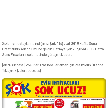
Sizler için detaylarına indiğimiz
Şok 16 Şubat 2019
Hafta Sonu
Fırsatlarının son bölümüne geldik. Haftaya Şok 23 Şubat 2019 Hafta
Sonu Fırsatları incelemesinde görüşmek üzere…
[alert-success]Broşürler Arasında İlerlemek İçin Resimlerin Üzerine
Tıklayınız.[/alert-success]