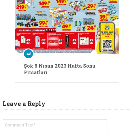
Şok 8 Nisan 2023 Hafta Sonu
Fırsatları
Leave a Reply