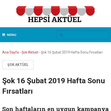
MENU
Ana Sayfa
-
Şok Aktüel
-
Şok 16 Şubat 2019 Hafta Sonu Fırsatları
ŞOK AKTÜEL
Şok 16 Şubat 2019 Hafta Sonu
Fırsatları
Son haftaların en uygun kampanya