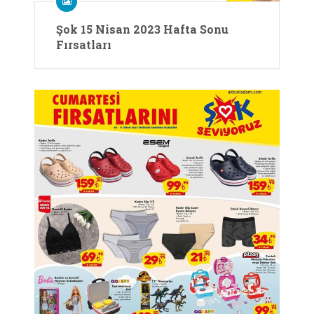
Şok 15 Nisan 2023 Hafta Sonu
Fırsatları