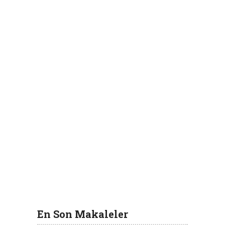
En Son Makaleler