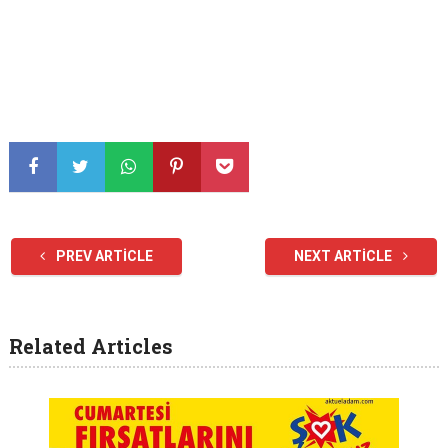
PREV ARTICLE
NEXT ARTICLE
Related Articles