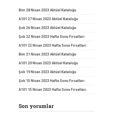
Bim 28 Nisan 2023 Aktüel Kataloğu
A101 27 Nisan 2023 Aktüel Kataloğu
Şok 26 Nisan 2023 Aktüel Kataloğu
Şok 22 Nisan 2023 Hafta Sonu Fırsatları
A101 22 Nisan 2023 Hafta Sonu Fırsatları
Bim 21 Nisan 2023 Aktüel Kataloğu
A101 20 Nisan 2023 Aktüel Kataloğu
Şok 19 Nisan 2023 Aktüel Kataloğu
Şok 15 Nisan 2023 Hafta Sonu Fırsatları
A101 15 Nisan 2023 Hafta Sonu Fırsatları
Son yorumlar