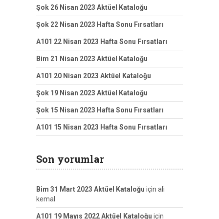
Şok 26 Nisan 2023 Aktüel Kataloğu
Şok 22 Nisan 2023 Hafta Sonu Fırsatları
A101 22 Nisan 2023 Hafta Sonu Fırsatları
Bim 21 Nisan 2023 Aktüel Kataloğu
A101 20 Nisan 2023 Aktüel Kataloğu
Şok 19 Nisan 2023 Aktüel Kataloğu
Şok 15 Nisan 2023 Hafta Sonu Fırsatları
A101 15 Nisan 2023 Hafta Sonu Fırsatları
Son yorumlar
Bim 31 Mart 2023 Aktüel Kataloğu
için
ali
kemal
A101 19 Mayıs 2022 Aktüel Kataloğu
için