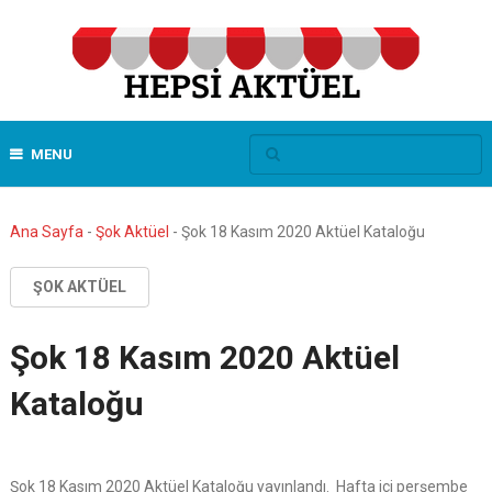
MENU
Ana Sayfa
-
Şok Aktüel
-
Şok 18 Kasım 2020 Aktüel Kataloğu
ŞOK AKTÜEL
Şok 18 Kasım 2020 Aktüel
Kataloğu
Şok 18 Kasım 2020 Aktüel Kataloğu yayınlandı. Hafta içi perşembe