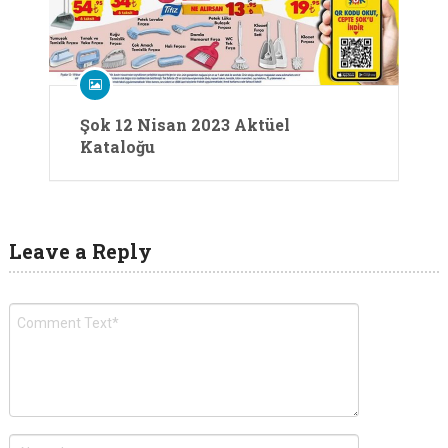
Şok 12 Nisan 2023 Aktüel
Kataloğu
Leave a Reply