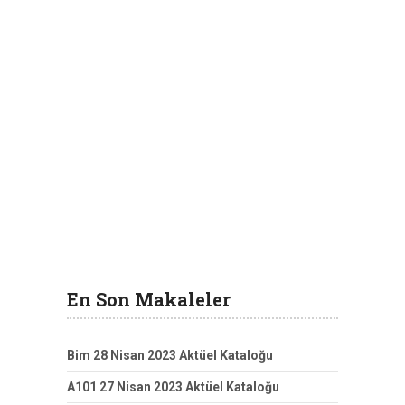
En Son Makaleler
Bim 28 Nisan 2023 Aktüel Kataloğu
A101 27 Nisan 2023 Aktüel Kataloğu