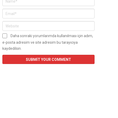
Daha sonraki yorumlarımda kullanılması için adım,
e-posta adresim ve site adresim bu tarayıcıya
kaydedilsin.