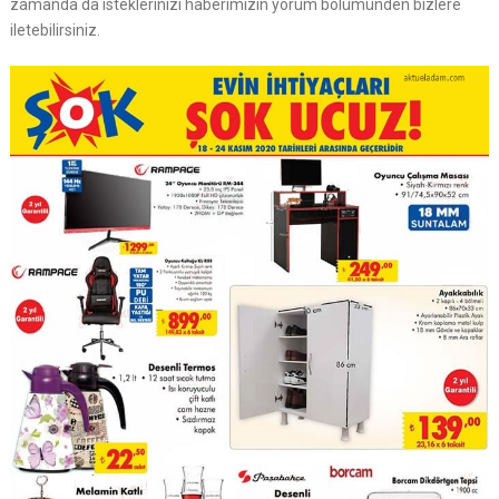
zamanda da isteklerinizi haberimizin yorum bölümünden bizlere
iletebilirsiniz.