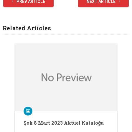
PREV ARTICLE
NEXT ARTICLE
Related Articles
Şok 8 Mart 2023 Aktüel Kataloğu