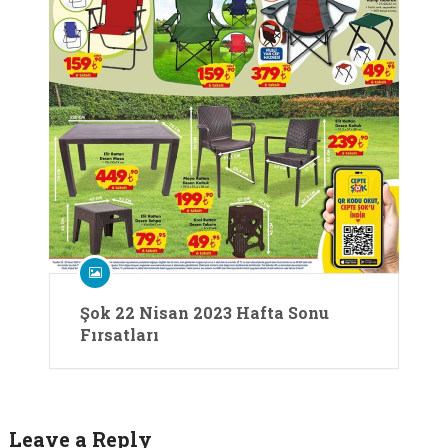
Şok 22 Nisan 2023 Hafta Sonu
Fırsatları
Leave a Reply