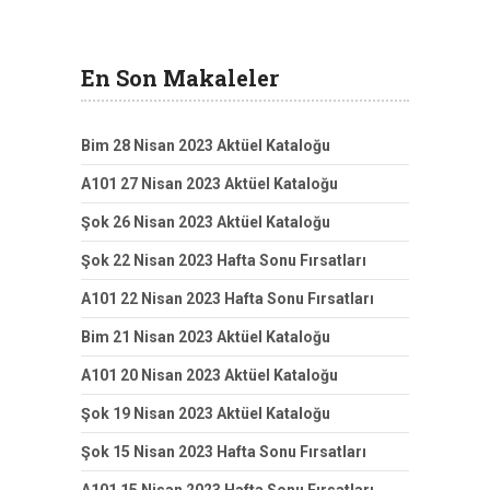
En Son Makaleler
Bim 28 Nisan 2023 Aktüel Kataloğu
A101 27 Nisan 2023 Aktüel Kataloğu
Şok 26 Nisan 2023 Aktüel Kataloğu
Şok 22 Nisan 2023 Hafta Sonu Fırsatları
A101 22 Nisan 2023 Hafta Sonu Fırsatları
Bim 21 Nisan 2023 Aktüel Kataloğu
A101 20 Nisan 2023 Aktüel Kataloğu
Şok 19 Nisan 2023 Aktüel Kataloğu
Şok 15 Nisan 2023 Hafta Sonu Fırsatları