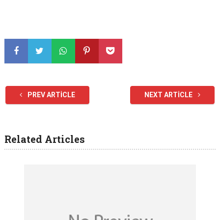
PREV ARTICLE
NEXT ARTICLE
Related Articles