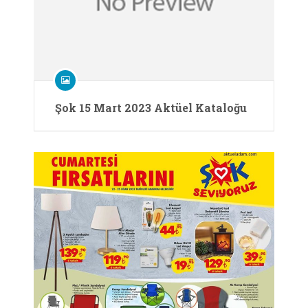
Şok 15 Mart 2023 Aktüel Kataloğu