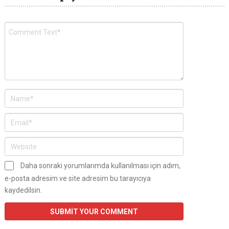
Daha sonraki yorumlarımda kullanılması için adım,
e-posta adresim ve site adresim bu tarayıcıya
kaydedilsin.