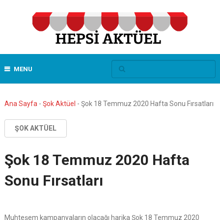
MENU
Ana Sayfa
-
Şok Aktüel
-
Şok 18 Temmuz 2020 Hafta Sonu Fırsatları
ŞOK AKTÜEL
Şok 18 Temmuz 2020 Hafta
Sonu Fırsatları
Muhteşem kampanyaların olacağı harika Şok 18 Temmuz 2020