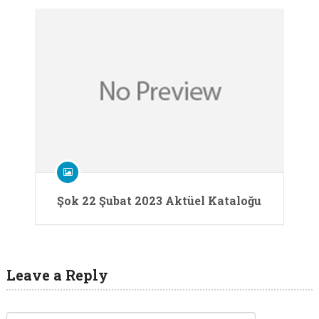
Şok 22 Şubat 2023 Aktüel Kataloğu
Leave a Reply