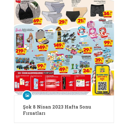
Şok 8 Nisan 2023 Hafta Sonu
Fırsatları