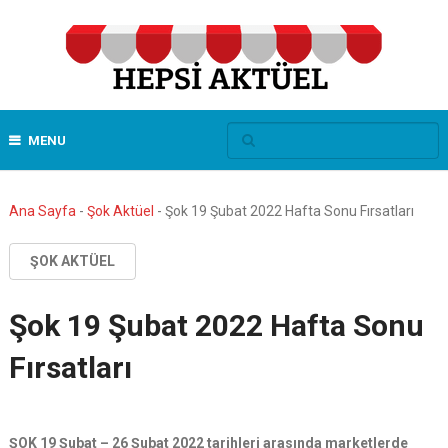
MENU
Ana Sayfa
-
Şok Aktüel
-
Şok 19 Şubat 2022 Hafta Sonu Fırsatları
ŞOK AKTÜEL
Şok 19 Şubat 2022 Hafta Sonu
Fırsatları
ŞOK 19 Şubat – 26 Şubat 2022 tarihleri arasında marketlerde