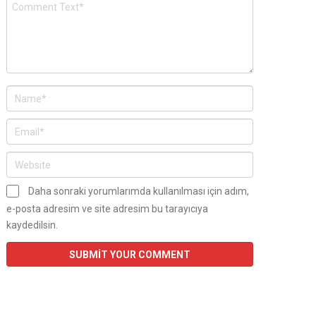
Daha sonraki yorumlarımda kullanılması için adım,
e-posta adresim ve site adresim bu tarayıcıya
kaydedilsin.