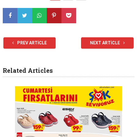
PREV ARTICLE
NEXT ARTICLE
Related Articles