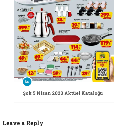
Şok 5 Nisan 2023 Aktüel Kataloğu
Leave a Reply