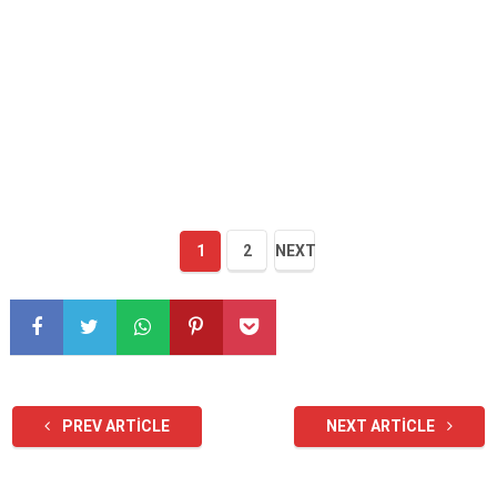
1
2
NEXT
PREV ARTICLE
NEXT ARTICLE