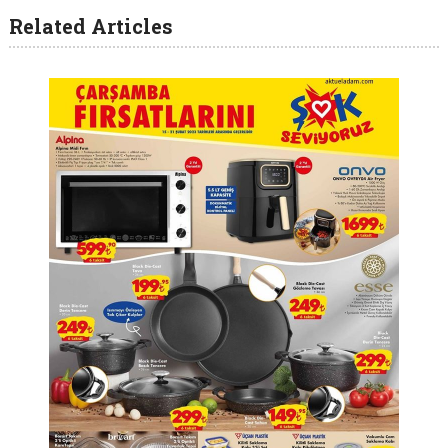
Related Articles