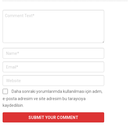
Daha sonraki yorumlarımda kullanılması için adım,
e-posta adresim ve site adresim bu tarayıcıya
kaydedilsin.