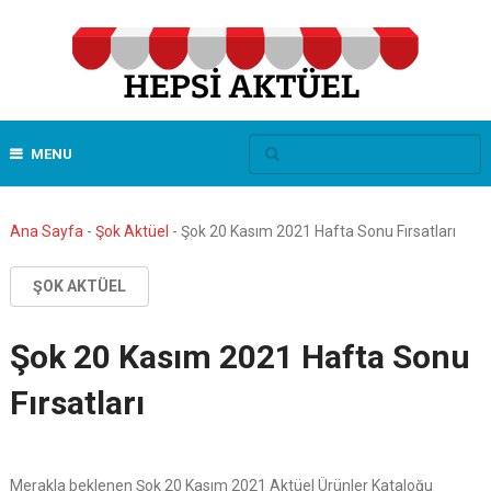
MENU
Ana Sayfa
-
Şok Aktüel
-
Şok 20 Kasım 2021 Hafta Sonu Fırsatları
ŞOK AKTÜEL
Şok 20 Kasım 2021 Hafta Sonu
Fırsatları
Merakla beklenen Şok 20 Kasım 2021 Aktüel Ürünler Kataloğu