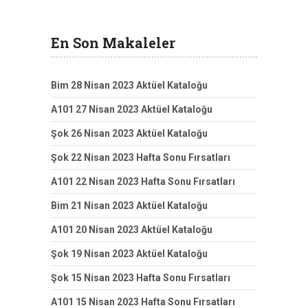
En Son Makaleler
Bim 28 Nisan 2023 Aktüel Kataloğu
A101 27 Nisan 2023 Aktüel Kataloğu
Şok 26 Nisan 2023 Aktüel Kataloğu
Şok 22 Nisan 2023 Hafta Sonu Fırsatları
A101 22 Nisan 2023 Hafta Sonu Fırsatları
Bim 21 Nisan 2023 Aktüel Kataloğu
A101 20 Nisan 2023 Aktüel Kataloğu
Şok 19 Nisan 2023 Aktüel Kataloğu
Şok 15 Nisan 2023 Hafta Sonu Fırsatları
A101 15 Nisan 2023 Hafta Sonu Fırsatları