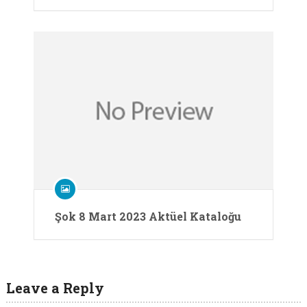
Şok 8 Mart 2023 Aktüel Kataloğu
Leave a Reply