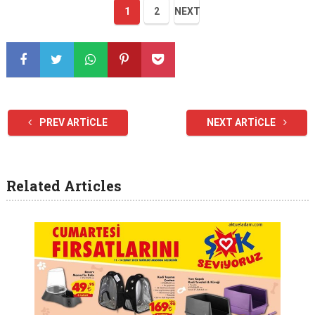
1
2
NEXT
PREV ARTICLE
NEXT ARTICLE
Related Articles