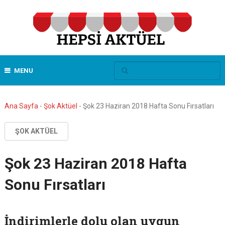
MENU
Ana Sayfa
-
Şok Aktüel
-
Şok 23 Haziran 2018 Hafta Sonu Fırsatları
ŞOK AKTÜEL
Şok 23 Haziran 2018 Hafta
Sonu Fırsatları
İndirimlerle dolu olan uygun