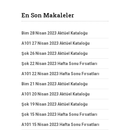
En Son Makaleler
Bim 28 Nisan 2023 Aktüel Kataloğu
A101 27 Nisan 2023 Aktüel Kataloğu
Şok 26 Nisan 2023 Aktüel Kataloğu
Şok 22 Nisan 2023 Hafta Sonu Fırsatları
A101 22 Nisan 2023 Hafta Sonu Fırsatları
Bim 21 Nisan 2023 Aktüel Kataloğu
A101 20 Nisan 2023 Aktüel Kataloğu
Şok 19 Nisan 2023 Aktüel Kataloğu
Şok 15 Nisan 2023 Hafta Sonu Fırsatları
A101 15 Nisan 2023 Hafta Sonu Fırsatları