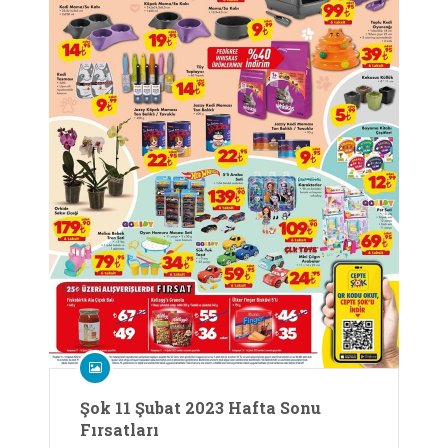
Şok 11 Şubat 2023 Hafta Sonu
Fırsatları