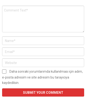
Daha sonraki yorumlarımda kullanılması için adım,
e-posta adresim ve site adresim bu tarayıcıya
kaydedilsin.