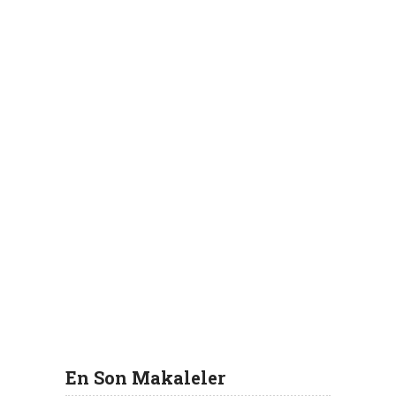
En Son Makaleler