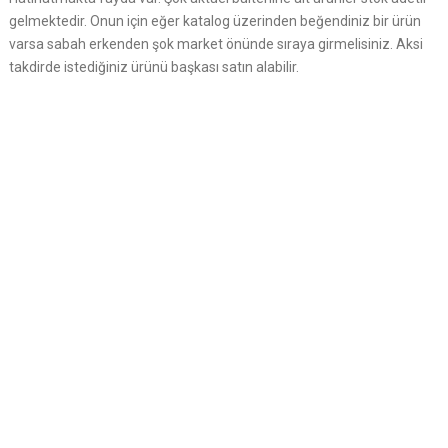
gelmektedir. Onun için eğer katalog üzerinden beğendiniz bir ürün
varsa sabah erkenden şok market önünde sıraya girmelisiniz. Aksi
takdirde istediğiniz ürünü başkası satın alabilir.