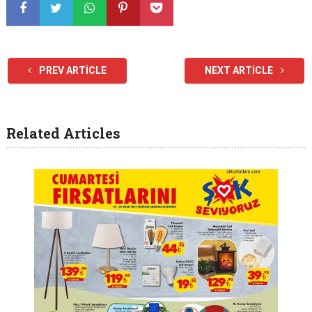
PREV ARTICLE
NEXT ARTICLE
Related Articles