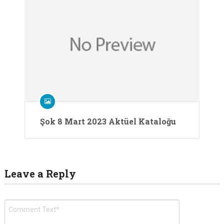
Şok 8 Mart 2023 Aktüel Kataloğu
Leave a Reply