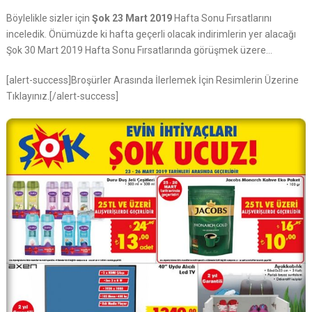
Böylelikle sizler için
Şok 23 Mart 2019
Hafta Sonu Fırsatlarını
inceledik. Önümüzde ki hafta geçerli olacak indirimlerin yer alacağı
Şok 30 Mart 2019 Hafta Sonu Fırsatlarında görüşmek üzere…
[alert-success]Broşürler Arasında İlerlemek İçin Resimlerin Üzerine
Tıklayınız.[/alert-success]