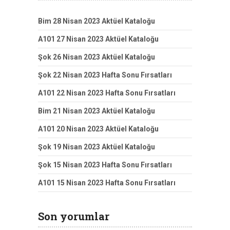
Bim 28 Nisan 2023 Aktüel Kataloğu
A101 27 Nisan 2023 Aktüel Kataloğu
Şok 26 Nisan 2023 Aktüel Kataloğu
Şok 22 Nisan 2023 Hafta Sonu Fırsatları
A101 22 Nisan 2023 Hafta Sonu Fırsatları
Bim 21 Nisan 2023 Aktüel Kataloğu
A101 20 Nisan 2023 Aktüel Kataloğu
Şok 19 Nisan 2023 Aktüel Kataloğu
Şok 15 Nisan 2023 Hafta Sonu Fırsatları
A101 15 Nisan 2023 Hafta Sonu Fırsatları
Son yorumlar