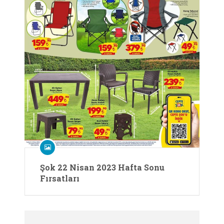
Şok 22 Nisan 2023 Hafta Sonu
Fırsatları