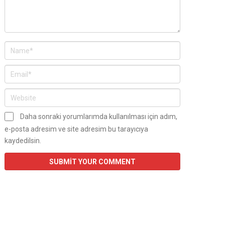
Daha sonraki yorumlarımda kullanılması için adım,
e-posta adresim ve site adresim bu tarayıcıya
kaydedilsin.