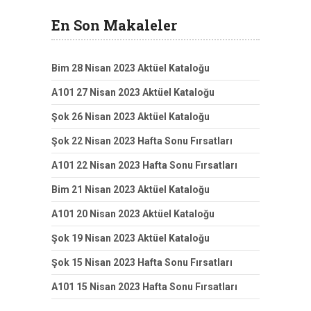
En Son Makaleler
Bim 28 Nisan 2023 Aktüel Kataloğu
A101 27 Nisan 2023 Aktüel Kataloğu
Şok 26 Nisan 2023 Aktüel Kataloğu
Şok 22 Nisan 2023 Hafta Sonu Fırsatları
A101 22 Nisan 2023 Hafta Sonu Fırsatları
Bim 21 Nisan 2023 Aktüel Kataloğu
A101 20 Nisan 2023 Aktüel Kataloğu
Şok 19 Nisan 2023 Aktüel Kataloğu
Şok 15 Nisan 2023 Hafta Sonu Fırsatları
A101 15 Nisan 2023 Hafta Sonu Fırsatları