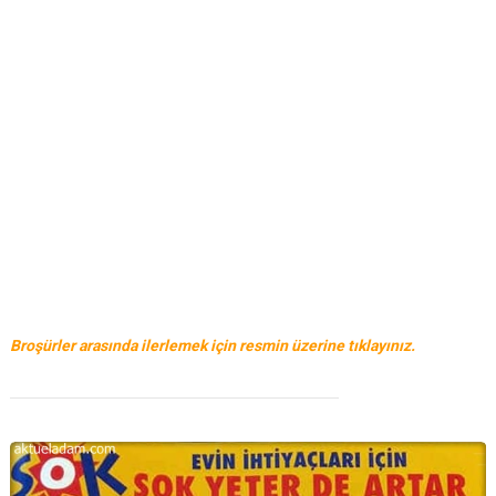
Broşürler arasında ilerlemek için resmin üzerine tıklayınız.