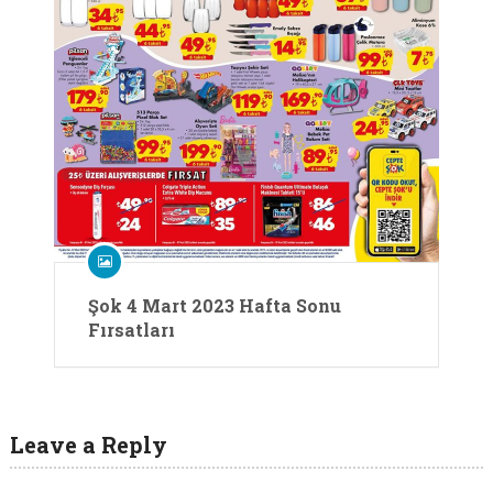
Şok 4 Mart 2023 Hafta Sonu
Fırsatları
Leave a Reply