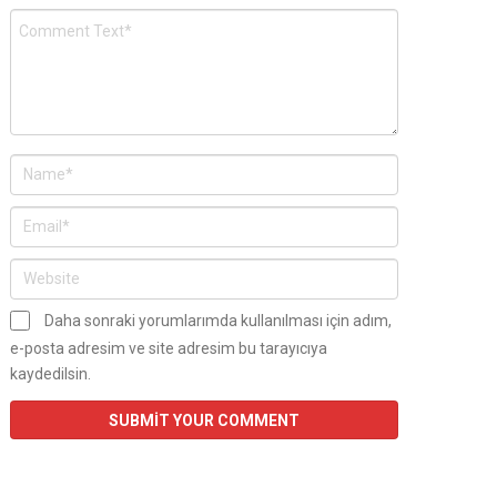
Daha sonraki yorumlarımda kullanılması için adım,
e-posta adresim ve site adresim bu tarayıcıya
kaydedilsin.