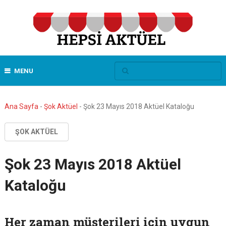
MENU
Ana Sayfa
-
Şok Aktüel
-
Şok 23 Mayıs 2018 Aktüel Kataloğu
ŞOK AKTÜEL
Şok 23 Mayıs 2018 Aktüel
Kataloğu
Her zaman müşterileri için uygun