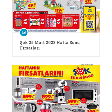
Şok 25 Mart 2023 Hafta Sonu
Fırsatları