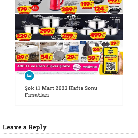
Şok 11 Mart 2023 Hafta Sonu
Fırsatları
Leave a Reply