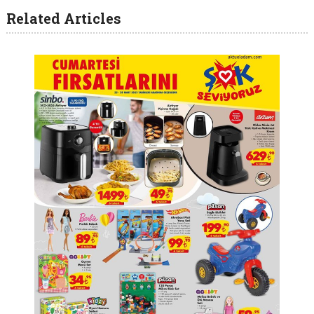
Related Articles