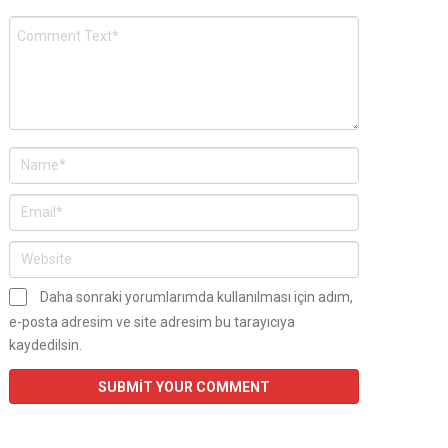
Daha sonraki yorumlarımda kullanılması için adım,
e-posta adresim ve site adresim bu tarayıcıya
kaydedilsin.