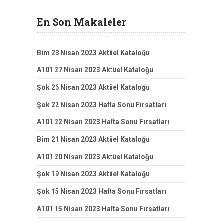
En Son Makaleler
Bim 28 Nisan 2023 Aktüel Kataloğu
A101 27 Nisan 2023 Aktüel Kataloğu
Şok 26 Nisan 2023 Aktüel Kataloğu
Şok 22 Nisan 2023 Hafta Sonu Fırsatları
A101 22 Nisan 2023 Hafta Sonu Fırsatları
Bim 21 Nisan 2023 Aktüel Kataloğu
A101 20 Nisan 2023 Aktüel Kataloğu
Şok 19 Nisan 2023 Aktüel Kataloğu
Şok 15 Nisan 2023 Hafta Sonu Fırsatları
A101 15 Nisan 2023 Hafta Sonu Fırsatları