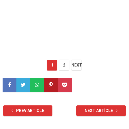
1
2
NEXT
PREV ARTICLE
NEXT ARTICLE