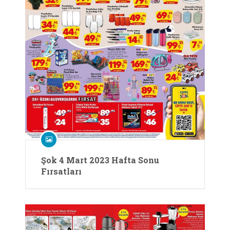
Şok 4 Mart 2023 Hafta Sonu
Fırsatları