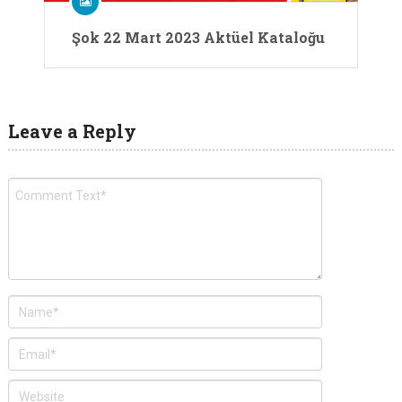
Şok 22 Mart 2023 Aktüel Kataloğu
Leave a Reply