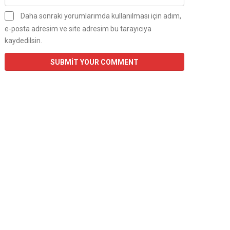
Daha sonraki yorumlarımda kullanılması için adım,
e-posta adresim ve site adresim bu tarayıcıya
kaydedilsin.