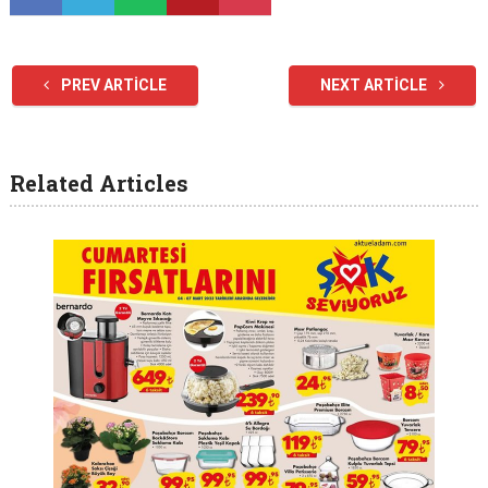
PREV ARTICLE
NEXT ARTICLE
Related Articles