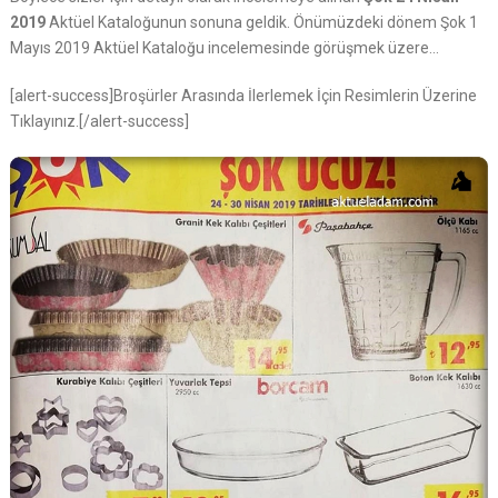
2019
Aktüel Kataloğunun sonuna geldik. Önümüzdeki dönem Şok 1
Mayıs 2019 Aktüel Kataloğu incelemesinde görüşmek üzere…
[alert-success]Broşürler Arasında İlerlemek İçin Resimlerin Üzerine
Tıklayınız.[/alert-success]