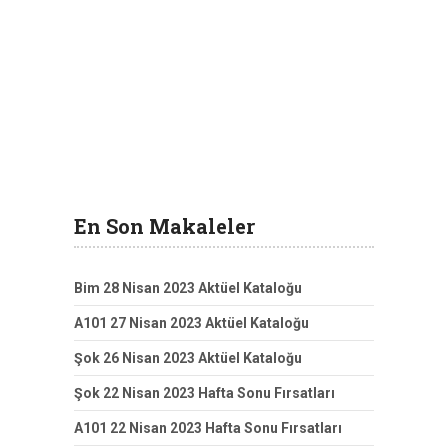
En Son Makaleler
Bim 28 Nisan 2023 Aktüel Kataloğu
A101 27 Nisan 2023 Aktüel Kataloğu
Şok 26 Nisan 2023 Aktüel Kataloğu
Şok 22 Nisan 2023 Hafta Sonu Fırsatları
A101 22 Nisan 2023 Hafta Sonu Fırsatları