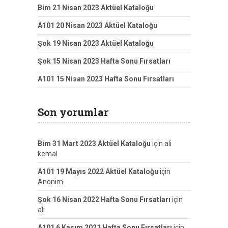
Bim 21 Nisan 2023 Aktüel Kataloğu
A101 20 Nisan 2023 Aktüel Kataloğu
Şok 19 Nisan 2023 Aktüel Kataloğu
Şok 15 Nisan 2023 Hafta Sonu Fırsatları
A101 15 Nisan 2023 Hafta Sonu Fırsatları
Son yorumlar
Bim 31 Mart 2023 Aktüel Kataloğu
için
ali
kemal
A101 19 Mayıs 2022 Aktüel Kataloğu
için
Anonim
Şok 16 Nisan 2022 Hafta Sonu Fırsatları
için
ali
A101 6 Kasım 2021 Hafta Sonu Fırsatları
için