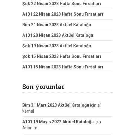
Şok 22 Nisan 2023 Hafta Sonu Fırsatları
A101 22 Nisan 2023 Hafta Sonu Fırsatları
Bim 21 Nisan 2023 Aktüel Kataloğu
A101 20 Nisan 2023 Aktüel Kataloğu
Şok 19 Nisan 2023 Aktüel Kataloğu
Şok 15 Nisan 2023 Hafta Sonu Fırsatları
A101 15 Nisan 2023 Hafta Sonu Fırsatları
Son yorumlar
Bim 31 Mart 2023 Aktüel Kataloğu
için
ali
kemal
A101 19 Mayıs 2022 Aktüel Kataloğu
için
Anonim