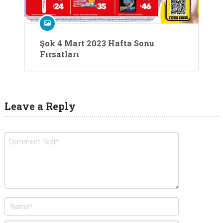
Şok 4 Mart 2023 Hafta Sonu
Fırsatları
Leave a Reply