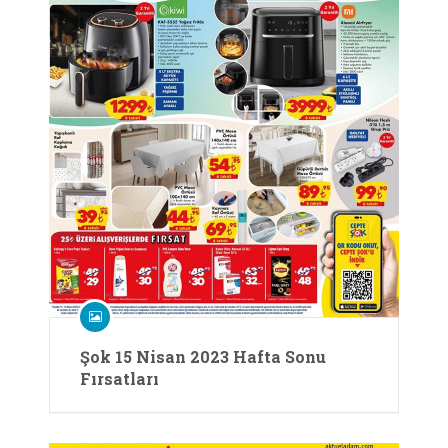
Şok 15 Nisan 2023 Hafta Sonu
Fırsatları