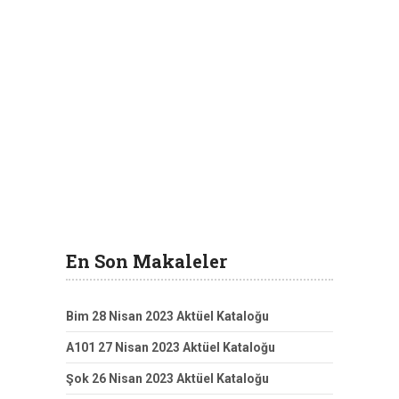
En Son Makaleler
Bim 28 Nisan 2023 Aktüel Kataloğu
A101 27 Nisan 2023 Aktüel Kataloğu
Şok 26 Nisan 2023 Aktüel Kataloğu