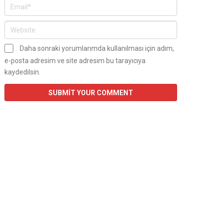
Daha sonraki yorumlarımda kullanılması için adım,
e-posta adresim ve site adresim bu tarayıcıya
kaydedilsin.