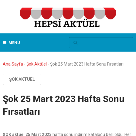
MENU
Ana Sayfa
-
Şok Aktüel
-
Şok 25 Mart 2023 Hafta Sonu Fırsatları
ŞOK AKTÜEL
Şok 25 Mart 2023 Hafta Sonu
Fırsatları
ŞOK aktüel 25 Mart 2023
hafta sonu indirim kataloğu belli oldu. Her