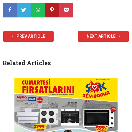
PREV ARTICLE
NEXT ARTICLE
Related Articles