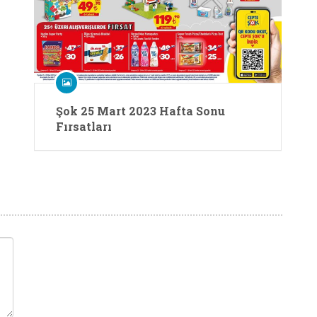
Şok 25 Mart 2023 Hafta Sonu
Fırsatları