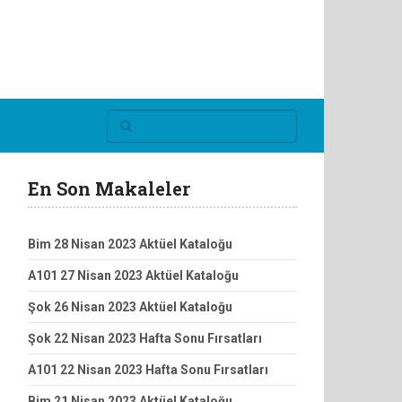
En Son Makaleler
Bim 28 Nisan 2023 Aktüel Kataloğu
A101 27 Nisan 2023 Aktüel Kataloğu
Şok 26 Nisan 2023 Aktüel Kataloğu
Şok 22 Nisan 2023 Hafta Sonu Fırsatları
A101 22 Nisan 2023 Hafta Sonu Fırsatları
Bim 21 Nisan 2023 Aktüel Kataloğu