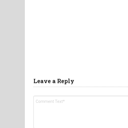
Leave a Reply