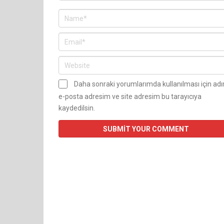
Daha sonraki yorumlarımda kullanılması için ad
e-posta adresim ve site adresim bu tarayıcıya
kaydedilsin.