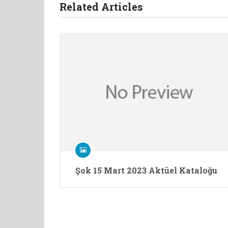
Related Articles
Şok 15 Mart 2023 Aktüel Kataloğu