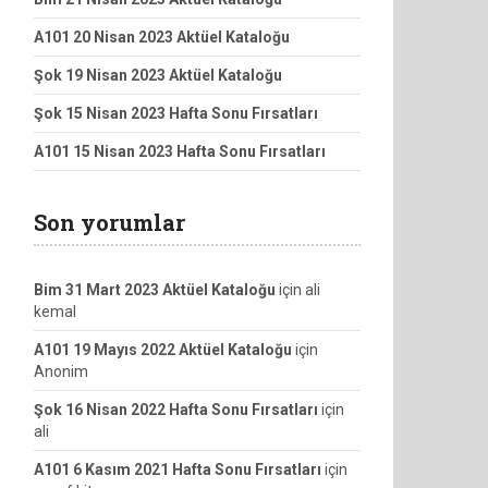
A101 20 Nisan 2023 Aktüel Kataloğu
Şok 19 Nisan 2023 Aktüel Kataloğu
Şok 15 Nisan 2023 Hafta Sonu Fırsatları
A101 15 Nisan 2023 Hafta Sonu Fırsatları
Son yorumlar
Bim 31 Mart 2023 Aktüel Kataloğu
için
ali
kemal
A101 19 Mayıs 2022 Aktüel Kataloğu
için
Anonim
Şok 16 Nisan 2022 Hafta Sonu Fırsatları
için
ali
A101 6 Kasım 2021 Hafta Sonu Fırsatları
için