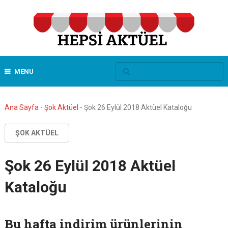
MENU
Ana Sayfa
-
Şok Aktüel
-
Şok 26 Eylül 2018 Aktüel Kataloğu
ŞOK AKTÜEL
Şok 26 Eylül 2018 Aktüel
Kataloğu
Bu hafta indirim ürünlerinin