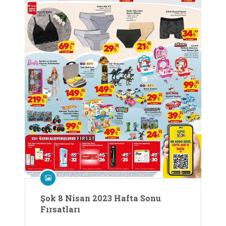
Şok 8 Nisan 2023 Hafta Sonu
Fırsatları