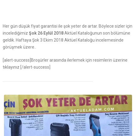
Her gün düşük fiyat garantisi ile şok yeter de artar. Böylece sizler için
incelediğimiz
Şok 26 Eylül 2018
Aktüel Kataloğunun son bölümüne
geldik. Haftaya Şok 3 Ekim 2018 Aktüel Kataloğu incelemesinde
görüşmek üzere..
[alert-success]Broşürler arasında ilerlemek için resimlerin üzerine
tıklayınız [/alert-success]