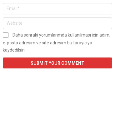
Daha sonraki yorumlarımda kullanılması için adım,
e-posta adresim ve site adresim bu tarayıcıya
kaydedilsin.