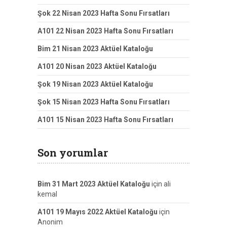
Şok 22 Nisan 2023 Hafta Sonu Fırsatları
A101 22 Nisan 2023 Hafta Sonu Fırsatları
Bim 21 Nisan 2023 Aktüel Kataloğu
A101 20 Nisan 2023 Aktüel Kataloğu
Şok 19 Nisan 2023 Aktüel Kataloğu
Şok 15 Nisan 2023 Hafta Sonu Fırsatları
A101 15 Nisan 2023 Hafta Sonu Fırsatları
Son yorumlar
Bim 31 Mart 2023 Aktüel Kataloğu
için
ali
kemal
A101 19 Mayıs 2022 Aktüel Kataloğu
için
Anonim