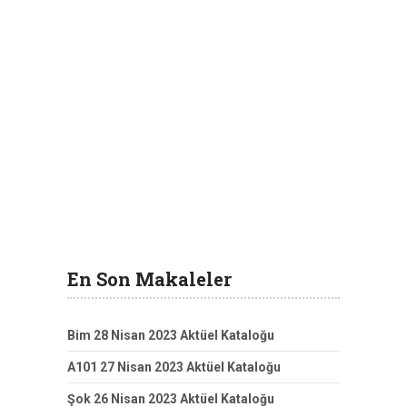
En Son Makaleler
Bim 28 Nisan 2023 Aktüel Kataloğu
A101 27 Nisan 2023 Aktüel Kataloğu
Şok 26 Nisan 2023 Aktüel Kataloğu