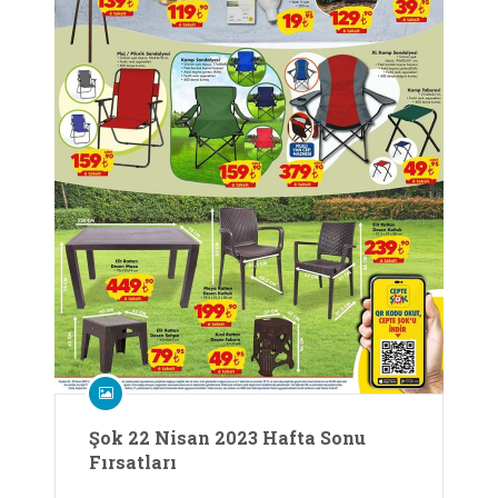
Şok 22 Nisan 2023 Hafta Sonu
Fırsatları