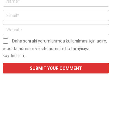
Daha sonraki yorumlarımda kullanılması için adım,
e-posta adresim ve site adresim bu tarayıcıya
kaydedilsin.