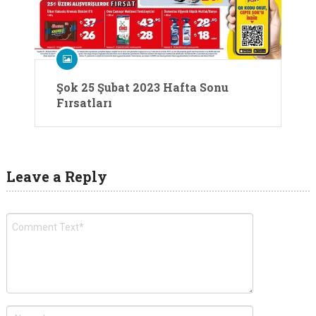
Şok 25 Şubat 2023 Hafta Sonu
Fırsatları
Leave a Reply