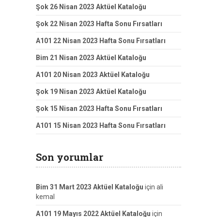
Şok 26 Nisan 2023 Aktüel Kataloğu
Şok 22 Nisan 2023 Hafta Sonu Fırsatları
A101 22 Nisan 2023 Hafta Sonu Fırsatları
Bim 21 Nisan 2023 Aktüel Kataloğu
A101 20 Nisan 2023 Aktüel Kataloğu
Şok 19 Nisan 2023 Aktüel Kataloğu
Şok 15 Nisan 2023 Hafta Sonu Fırsatları
A101 15 Nisan 2023 Hafta Sonu Fırsatları
Son yorumlar
Bim 31 Mart 2023 Aktüel Kataloğu
için
ali
kemal
A101 19 Mayıs 2022 Aktüel Kataloğu
için