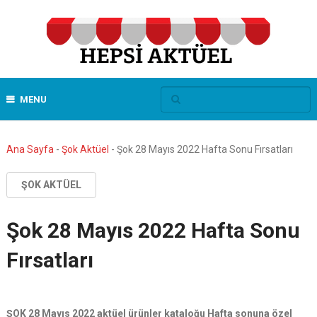
MENU
Ana Sayfa
-
Şok Aktüel
-
Şok 28 Mayıs 2022 Hafta Sonu Fırsatları
ŞOK AKTÜEL
Şok 28 Mayıs 2022 Hafta Sonu
Fırsatları
ŞOK 28 Mayıs 2022 aktüel ürünler kataloğu Hafta sonuna özel