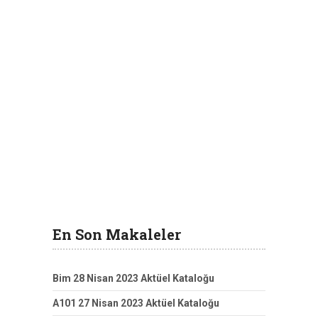
En Son Makaleler
Bim 28 Nisan 2023 Aktüel Kataloğu
A101 27 Nisan 2023 Aktüel Kataloğu