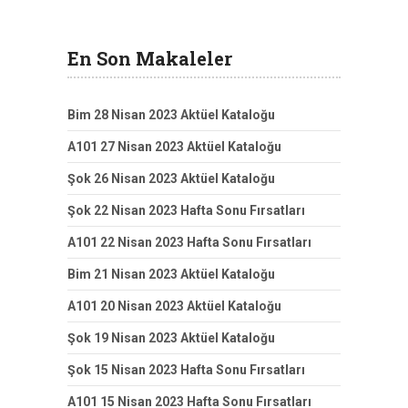
En Son Makaleler
Bim 28 Nisan 2023 Aktüel Kataloğu
A101 27 Nisan 2023 Aktüel Kataloğu
Şok 26 Nisan 2023 Aktüel Kataloğu
Şok 22 Nisan 2023 Hafta Sonu Fırsatları
A101 22 Nisan 2023 Hafta Sonu Fırsatları
Bim 21 Nisan 2023 Aktüel Kataloğu
A101 20 Nisan 2023 Aktüel Kataloğu
Şok 19 Nisan 2023 Aktüel Kataloğu
Şok 15 Nisan 2023 Hafta Sonu Fırsatları
A101 15 Nisan 2023 Hafta Sonu Fırsatları