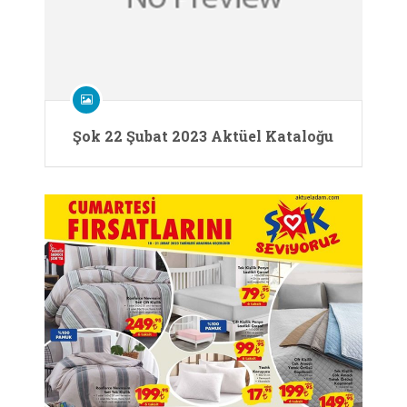
Şok 22 Şubat 2023 Aktüel Kataloğu