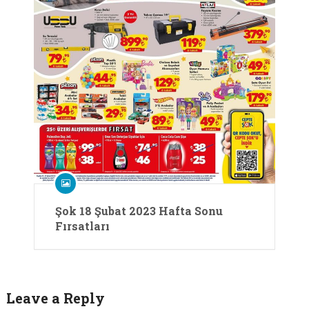
Şok 18 Şubat 2023 Hafta Sonu
Fırsatları
Leave a Reply