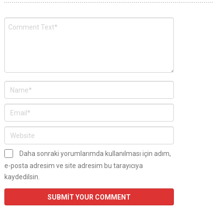
Daha sonraki yorumlarımda kullanılması için adım,
e-posta adresim ve site adresim bu tarayıcıya
kaydedilsin.