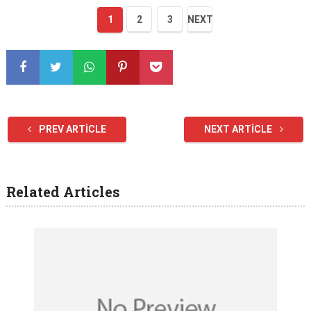
1
2
3
NEXT
PREV ARTICLE
NEXT ARTICLE
Related Articles