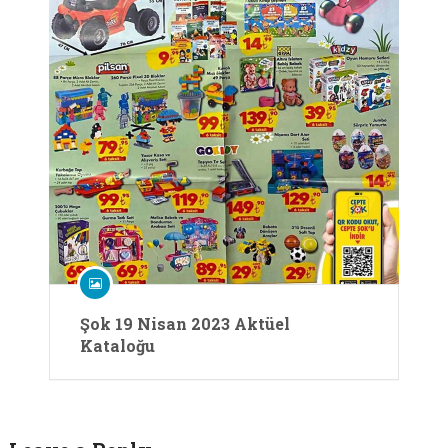
Şok 19 Nisan 2023 Aktüel
Kataloğu