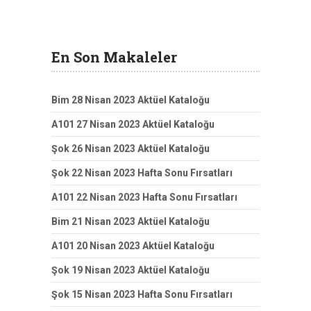
En Son Makaleler
Bim 28 Nisan 2023 Aktüel Kataloğu
A101 27 Nisan 2023 Aktüel Kataloğu
Şok 26 Nisan 2023 Aktüel Kataloğu
Şok 22 Nisan 2023 Hafta Sonu Fırsatları
A101 22 Nisan 2023 Hafta Sonu Fırsatları
Bim 21 Nisan 2023 Aktüel Kataloğu
A101 20 Nisan 2023 Aktüel Kataloğu
Şok 19 Nisan 2023 Aktüel Kataloğu
Şok 15 Nisan 2023 Hafta Sonu Fırsatları