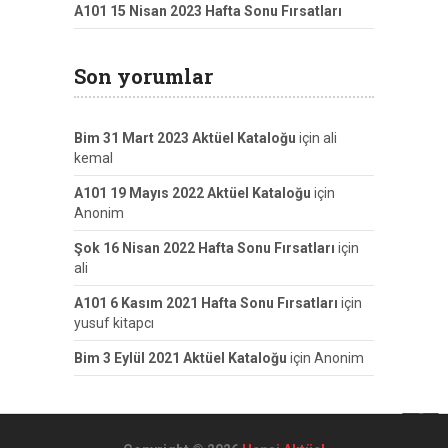
A101 15 Nisan 2023 Hafta Sonu Fırsatları
Son yorumlar
Bim 31 Mart 2023 Aktüel Kataloğu
için
ali
kemal
A101 19 Mayıs 2022 Aktüel Kataloğu
için
Anonim
Şok 16 Nisan 2022 Hafta Sonu Fırsatları
için
ali
A101 6 Kasım 2021 Hafta Sonu Fırsatları
için
yusuf kitapcı
Bim 3 Eylül 2021 Aktüel Kataloğu
için
Anonim