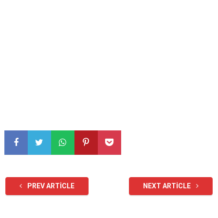
PREV ARTICLE
NEXT ARTICLE