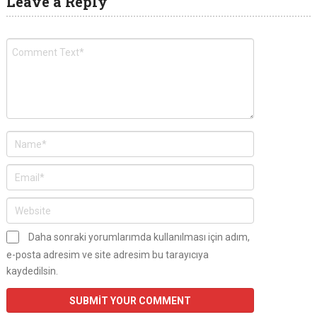
Leave a Reply
Daha sonraki yorumlarımda kullanılması için adım,
e-posta adresim ve site adresim bu tarayıcıya
kaydedilsin.