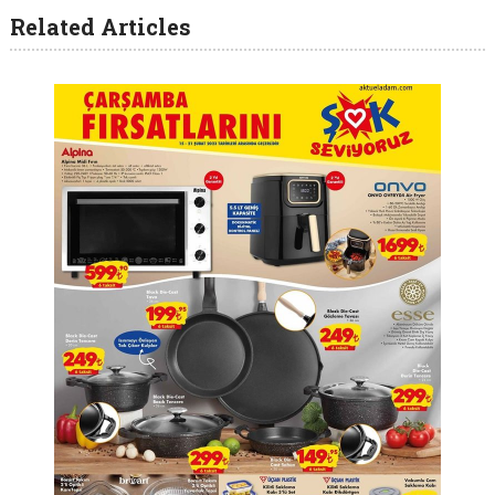
Related Articles