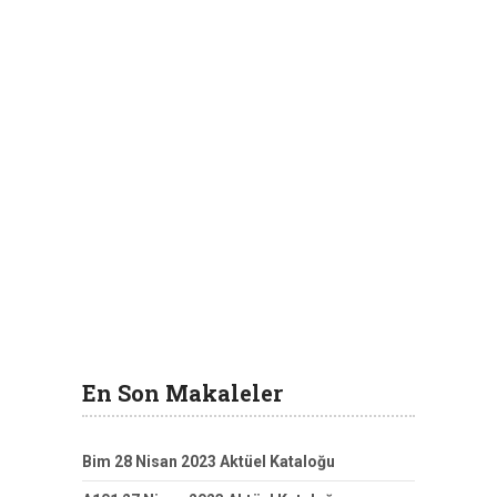
En Son Makaleler
Bim 28 Nisan 2023 Aktüel Kataloğu