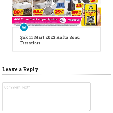
Şok 11 Mart 2023 Hafta Sonu
Fırsatları
Leave a Reply