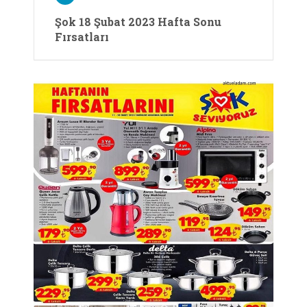
Şok 18 Şubat 2023 Hafta Sonu
Fırsatları