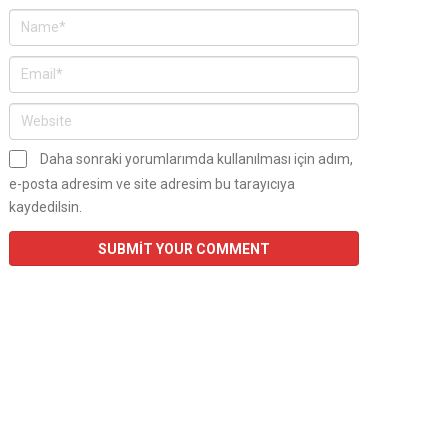
Daha sonraki yorumlarımda kullanılması için adım,
e-posta adresim ve site adresim bu tarayıcıya
kaydedilsin.