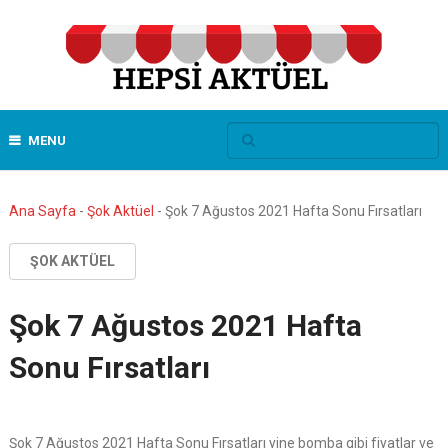
MENU
Ana Sayfa
-
Şok Aktüel
-
Şok 7 Ağustos 2021 Hafta Sonu Fırsatları
ŞOK AKTÜEL
Şok 7 Ağustos 2021 Hafta
Sonu Fırsatları
Şok 7 Ağustos 2021 Hafta Sonu Fırsatları yine bomba gibi fiyatlar ve