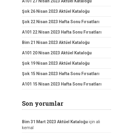
A101 27 Nisan 2023 Aktüel Kataloğu
Şok 26 Nisan 2023 Aktüel Kataloğu
Şok 22 Nisan 2023 Hafta Sonu Fırsatları
A101 22 Nisan 2023 Hafta Sonu Fırsatları
Bim 21 Nisan 2023 Aktüel Kataloğu
A101 20 Nisan 2023 Aktüel Kataloğu
Şok 19 Nisan 2023 Aktüel Kataloğu
Şok 15 Nisan 2023 Hafta Sonu Fırsatları
A101 15 Nisan 2023 Hafta Sonu Fırsatları
Son yorumlar
Bim 31 Mart 2023 Aktüel Kataloğu
için
ali
kemal