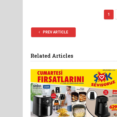
1
PREV ARTICLE
Related Articles