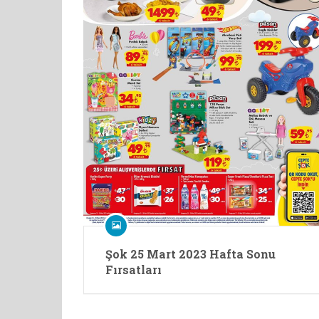
Şok 25 Mart 2023 Hafta Sonu
Fırsatları