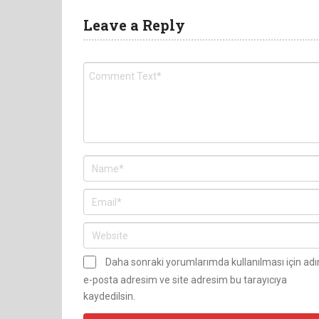
Leave a Reply
Daha sonraki yorumlarımda kullanılması için ad
e-posta adresim ve site adresim bu tarayıcıya
kaydedilsin.