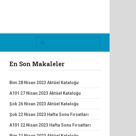
En Son Makaleler
Bim 28 Nisan 2023 Aktüel Kataloğu
A101 27 Nisan 2023 Aktüel Kataloğu
Şok 26 Nisan 2023 Aktüel Kataloğu
Şok 22 Nisan 2023 Hafta Sonu Fırsatları
A101 22 Nisan 2023 Hafta Sonu Fırsatları
Bim 21 Nisan 2023 Aktüel Kataloğu