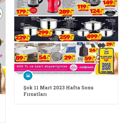
Şok 11 Mart 2023 Hafta Sonu
Fırsatları