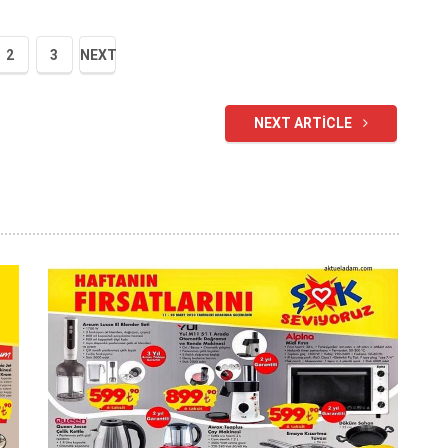
2
3
NEXT
NEXT ARTICLE