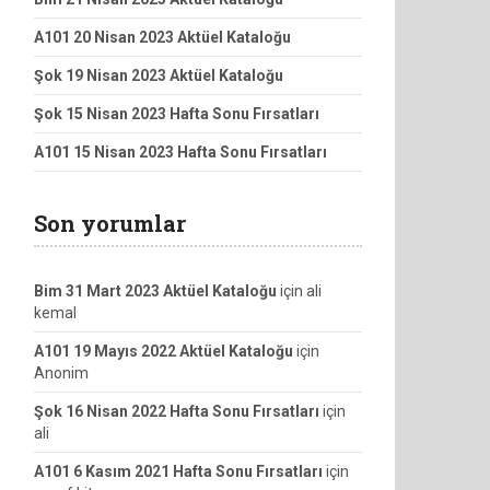
A101 20 Nisan 2023 Aktüel Kataloğu
Şok 19 Nisan 2023 Aktüel Kataloğu
Şok 15 Nisan 2023 Hafta Sonu Fırsatları
A101 15 Nisan 2023 Hafta Sonu Fırsatları
Son yorumlar
Bim 31 Mart 2023 Aktüel Kataloğu
için
ali
kemal
A101 19 Mayıs 2022 Aktüel Kataloğu
için
Anonim
Şok 16 Nisan 2022 Hafta Sonu Fırsatları
için
ali
A101 6 Kasım 2021 Hafta Sonu Fırsatları
için