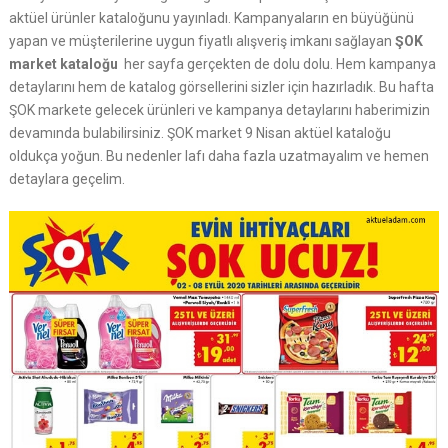
aktüel ürünler kataloğunu yayınladı. Kampanyaların en büyüğünü
yapan ve müşterilerine uygun fiyatlı alışveriş imkanı sağlayan
ŞOK
market kataloğu
her sayfa gerçekten de dolu dolu. Hem kampanya
detaylarını hem de katalog görsellerini sizler için hazırladık. Bu hafta
ŞOK markete gelecek ürünleri ve kampanya detaylarını haberimizin
devamında bulabilirsiniz. ŞOK market 9 Nisan aktüel kataloğu
oldukça yoğun. Bu nedenler lafı daha fazla uzatmayalım ve hemen
detaylara geçelim.