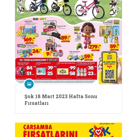
Şok 18 Mart 2023 Hafta Sonu
Fırsatları