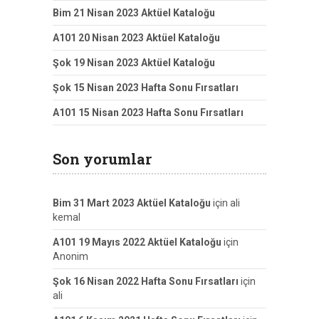
Bim 21 Nisan 2023 Aktüel Kataloğu
A101 20 Nisan 2023 Aktüel Kataloğu
Şok 19 Nisan 2023 Aktüel Kataloğu
Şok 15 Nisan 2023 Hafta Sonu Fırsatları
A101 15 Nisan 2023 Hafta Sonu Fırsatları
Son yorumlar
Bim 31 Mart 2023 Aktüel Kataloğu
için
ali
kemal
A101 19 Mayıs 2022 Aktüel Kataloğu
için
Anonim
Şok 16 Nisan 2022 Hafta Sonu Fırsatları
için
ali