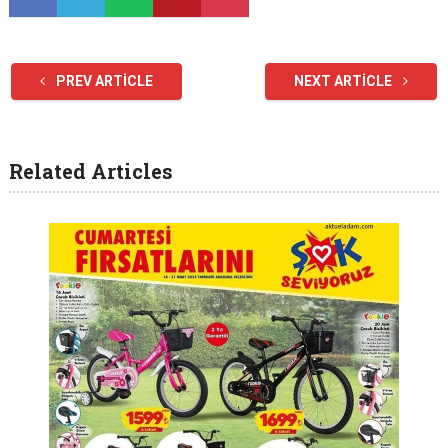
PREV ARTICLE
NEXT ARTICLE
Related Articles