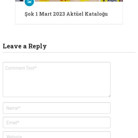
Şok 1 Mart 2023 Aktüel Kataloğu
Leave a Reply