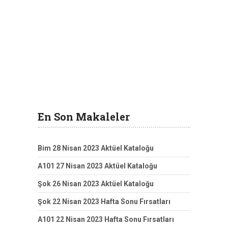
En Son Makaleler
Bim 28 Nisan 2023 Aktüel Kataloğu
A101 27 Nisan 2023 Aktüel Kataloğu
Şok 26 Nisan 2023 Aktüel Kataloğu
Şok 22 Nisan 2023 Hafta Sonu Fırsatları
A101 22 Nisan 2023 Hafta Sonu Fırsatları