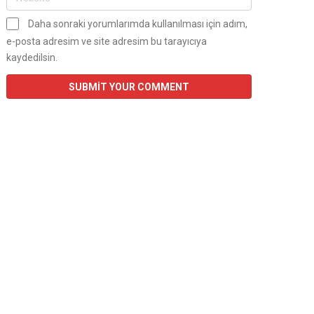
Daha sonraki yorumlarımda kullanılması için adım,
e-posta adresim ve site adresim bu tarayıcıya
kaydedilsin.