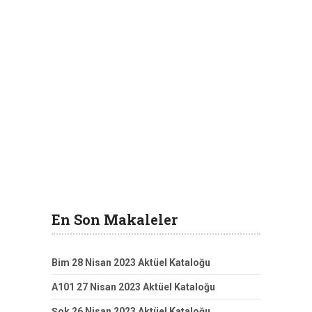
En Son Makaleler
Bim 28 Nisan 2023 Aktüel Kataloğu
A101 27 Nisan 2023 Aktüel Kataloğu
Şok 26 Nisan 2023 Aktüel Kataloğu