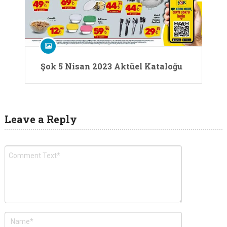
Şok 5 Nisan 2023 Aktüel Kataloğu
Leave a Reply