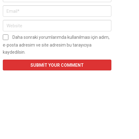
Daha sonraki yorumlarımda kullanılması için adım,
e-posta adresim ve site adresim bu tarayıcıya
kaydedilsin.