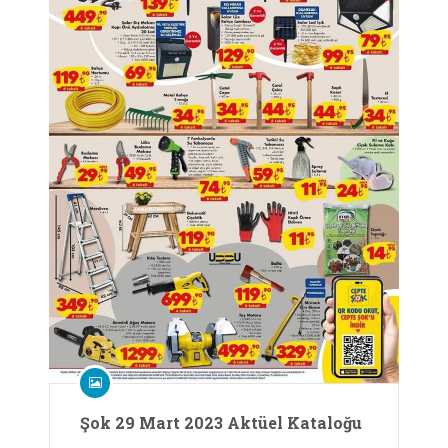
Şok 29 Mart 2023 Aktüel Kataloğu