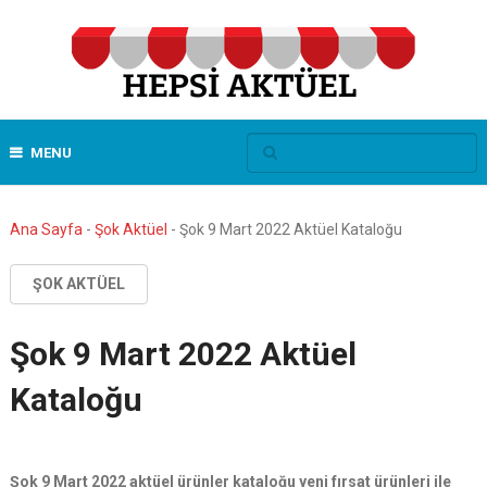
MENU
Ana Sayfa
-
Şok Aktüel
-
Şok 9 Mart 2022 Aktüel Kataloğu
ŞOK AKTÜEL
Şok 9 Mart 2022 Aktüel
Kataloğu
Şok 9 Mart 2022 aktüel ürünler kataloğu yeni fırsat ürünleri ile