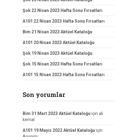
Şok 22 Nisan 2023 Hafta Sonu Fırsatları
A101 22 Nisan 2023 Hafta Sonu Fırsatları
Bim 21 Nisan 2023 Aktüel Kataloğu
A101 20 Nisan 2023 Aktüel Kataloğu
Şok 19 Nisan 2023 Aktüel Kataloğu
Şok 15 Nisan 2023 Hafta Sonu Fırsatları
A101 15 Nisan 2023 Hafta Sonu Fırsatları
Son yorumlar
Bim 31 Mart 2023 Aktüel Kataloğu
için
ali
kemal
A101 19 Mayıs 2022 Aktüel Kataloğu
için
Anonim