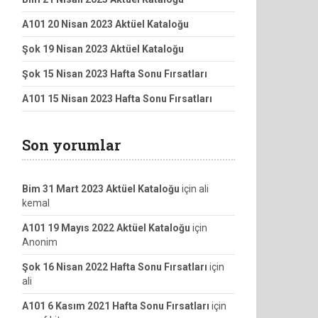
A101 20 Nisan 2023 Aktüel Kataloğu
Şok 19 Nisan 2023 Aktüel Kataloğu
Şok 15 Nisan 2023 Hafta Sonu Fırsatları
A101 15 Nisan 2023 Hafta Sonu Fırsatları
Son yorumlar
Bim 31 Mart 2023 Aktüel Kataloğu
için
ali
kemal
A101 19 Mayıs 2022 Aktüel Kataloğu
için
Anonim
Şok 16 Nisan 2022 Hafta Sonu Fırsatları
için
ali
A101 6 Kasım 2021 Hafta Sonu Fırsatları
için