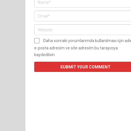
Daha sonraki yorumlarımda kullanılması için ad
e-posta adresim ve site adresim bu tarayıcıya
kaydedilsin.