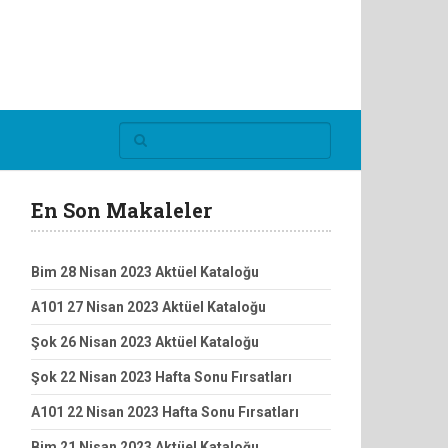
En Son Makaleler
Bim 28 Nisan 2023 Aktüel Kataloğu
A101 27 Nisan 2023 Aktüel Kataloğu
Şok 26 Nisan 2023 Aktüel Kataloğu
Şok 22 Nisan 2023 Hafta Sonu Fırsatları
A101 22 Nisan 2023 Hafta Sonu Fırsatları
Bim 21 Nisan 2023 Aktüel Kataloğu