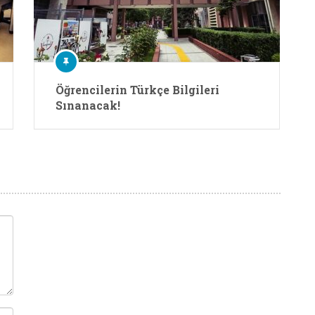
Öğrencilerin Türkçe Bilgileri
Sınanacak!