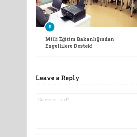
Milli Eğitim Bakanlığından
Engellilere Destek!
Leave a Reply