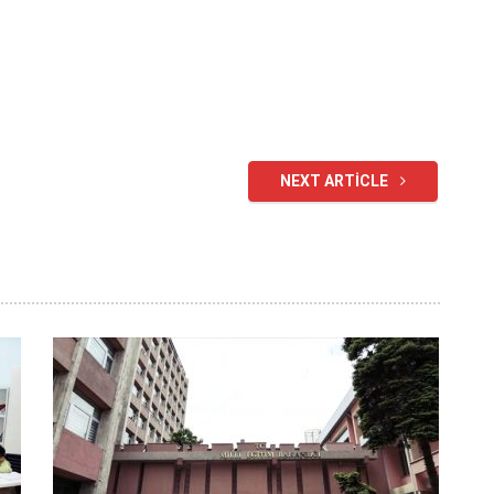
NEXT ARTICLE