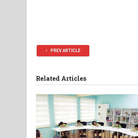
PREV ARTICLE
Related Articles