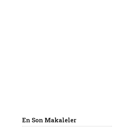
En Son Makaleler