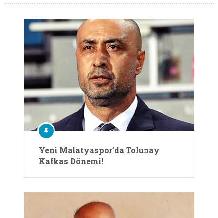
Yeni Malatyaspor’da Tolunay
Kafkas Dönemi!