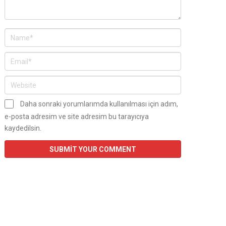
Daha sonraki yorumlarımda kullanılması için adım,
e-posta adresim ve site adresim bu tarayıcıya
kaydedilsin.