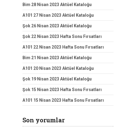
Bim 28 Nisan 2023 Aktüel Kataloğu
A101 27 Nisan 2023 Aktüel Kataloğu
Şok 26 Nisan 2023 Aktüel Kataloğu
Şok 22 Nisan 2023 Hafta Sonu Fırsatları
A101 22 Nisan 2023 Hafta Sonu Fırsatları
Bim 21 Nisan 2023 Aktüel Kataloğu
A101 20 Nisan 2023 Aktüel Kataloğu
Şok 19 Nisan 2023 Aktüel Kataloğu
Şok 15 Nisan 2023 Hafta Sonu Fırsatları
A101 15 Nisan 2023 Hafta Sonu Fırsatları
Son yorumlar