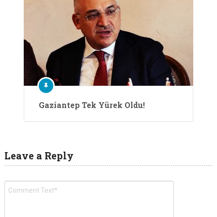
Gaziantep Tek Yürek Oldu!
Leave a Reply