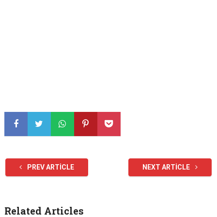
PREV ARTICLE
NEXT ARTICLE
Related Articles