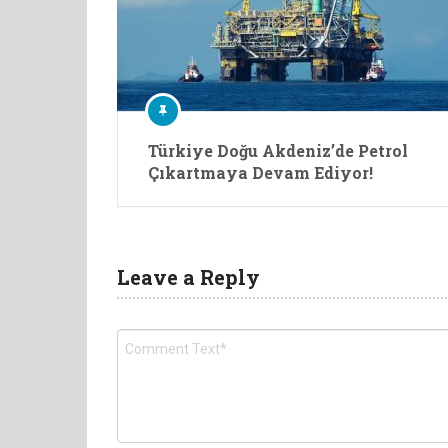
Türkiye Doğu Akdeniz’de Petrol
Çıkartmaya Devam Ediyor!
Leave a Reply