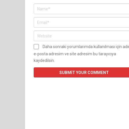
Daha sonraki yorumlarımda kullanılması için ad
e-posta adresim ve site adresim bu tarayıcıya
kaydedilsin.