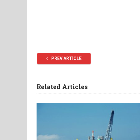
PREV ARTICLE
Related Articles