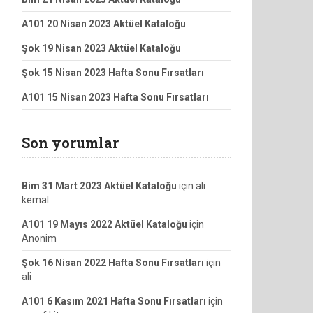
A101 20 Nisan 2023 Aktüel Kataloğu
Şok 19 Nisan 2023 Aktüel Kataloğu
Şok 15 Nisan 2023 Hafta Sonu Fırsatları
A101 15 Nisan 2023 Hafta Sonu Fırsatları
Son yorumlar
Bim 31 Mart 2023 Aktüel Kataloğu
için
ali
kemal
A101 19 Mayıs 2022 Aktüel Kataloğu
için
Anonim
Şok 16 Nisan 2022 Hafta Sonu Fırsatları
için
ali
A101 6 Kasım 2021 Hafta Sonu Fırsatları
için