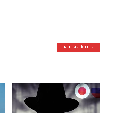
NEXT ARTICLE