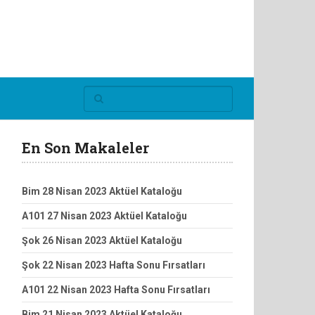
En Son Makaleler
Bim 28 Nisan 2023 Aktüel Kataloğu
A101 27 Nisan 2023 Aktüel Kataloğu
Şok 26 Nisan 2023 Aktüel Kataloğu
Şok 22 Nisan 2023 Hafta Sonu Fırsatları
A101 22 Nisan 2023 Hafta Sonu Fırsatları
Bim 21 Nisan 2023 Aktüel Kataloğu