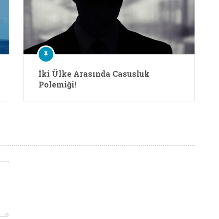
İki Ülke Arasında Casusluk
Polemiği!