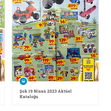
Şok 19 Nisan 2023 Aktüel
Kataloğu