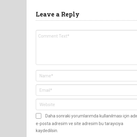
Leave a Reply
Daha sonraki yorumlarımda kullanılması için ad
e-posta adresim ve site adresim bu tarayıcıya
kaydedilsin.