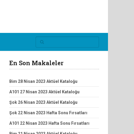
En Son Makaleler
Bim 28 Nisan 2023 Aktüel Kataloğu
A101 27 Nisan 2023 Aktüel Kataloğu
Şok 26 Nisan 2023 Aktüel Kataloğu
Şok 22 Nisan 2023 Hafta Sonu Fırsatları
A101 22 Nisan 2023 Hafta Sonu Fırsatları
Bim 21 Nisan 2023 Aktüel Kataloğu