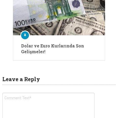
Dolar ve Euro Kurlarında Son
Gelişmeler!
Leave a Reply