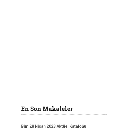
En Son Makaleler
Bim 28 Nisan 2023 Aktüel Kataloğu