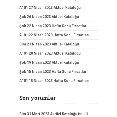
A101 27 Nisan 2023 Aktüel Kataloğu
Şok 26 Nisan 2023 Aktüel Kataloğu
Şok 22 Nisan 2023 Hafta Sonu Fırsatları
A101 22 Nisan 2023 Hafta Sonu Fırsatları
Bim 21 Nisan 2023 Aktüel Kataloğu
A101 20 Nisan 2023 Aktüel Kataloğu
Şok 19 Nisan 2023 Aktüel Kataloğu
Şok 15 Nisan 2023 Hafta Sonu Fırsatları
A101 15 Nisan 2023 Hafta Sonu Fırsatları
Son yorumlar
Bim 31 Mart 2023 Aktüel Kataloğu
için
ali