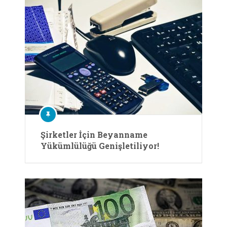
Şirketler İçin Beyanname
Yükümlülüğü Genişletiliyor!