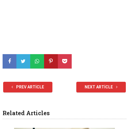
PREV ARTICLE
NEXT ARTICLE
Related Articles