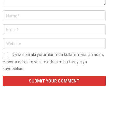
Daha sonraki yorumlarımda kullanılması için adım,
e-posta adresim ve site adresim bu tarayıcıya
kaydedilsin.