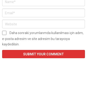
Daha sonraki yorumlarımda kullanılması için adım,
e-posta adresim ve site adresim bu tarayıcıya
kaydedilsin.