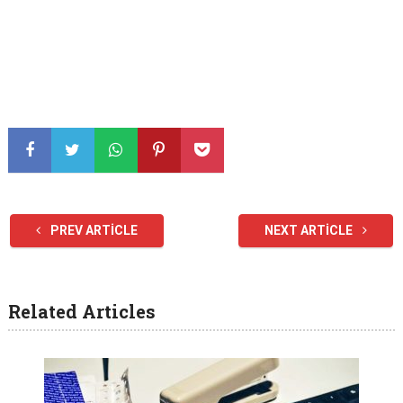
PREV ARTICLE
NEXT ARTICLE
Related Articles