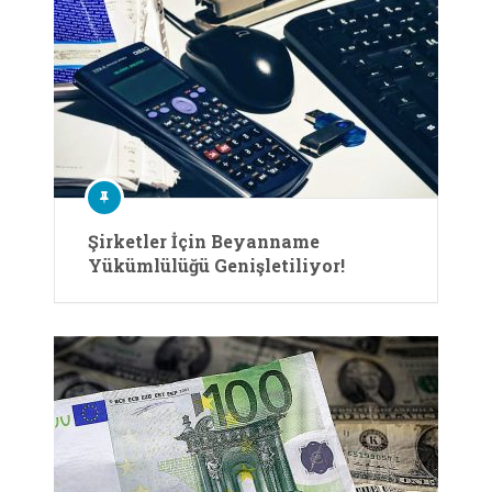
Şirketler İçin Beyanname
Yükümlülüğü Genişletiliyor!