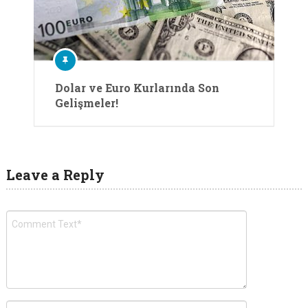
Dolar ve Euro Kurlarında Son
Gelişmeler!
Leave a Reply