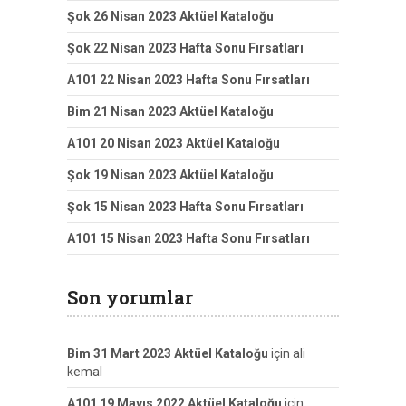
Şok 26 Nisan 2023 Aktüel Kataloğu
Şok 22 Nisan 2023 Hafta Sonu Fırsatları
A101 22 Nisan 2023 Hafta Sonu Fırsatları
Bim 21 Nisan 2023 Aktüel Kataloğu
A101 20 Nisan 2023 Aktüel Kataloğu
Şok 19 Nisan 2023 Aktüel Kataloğu
Şok 15 Nisan 2023 Hafta Sonu Fırsatları
A101 15 Nisan 2023 Hafta Sonu Fırsatları
Son yorumlar
Bim 31 Mart 2023 Aktüel Kataloğu
için
ali
kemal
A101 19 Mayıs 2022 Aktüel Kataloğu
için