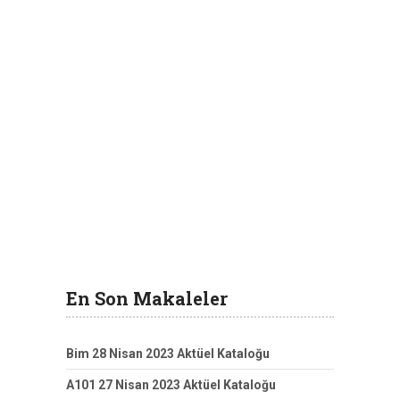
En Son Makaleler
Bim 28 Nisan 2023 Aktüel Kataloğu
A101 27 Nisan 2023 Aktüel Kataloğu